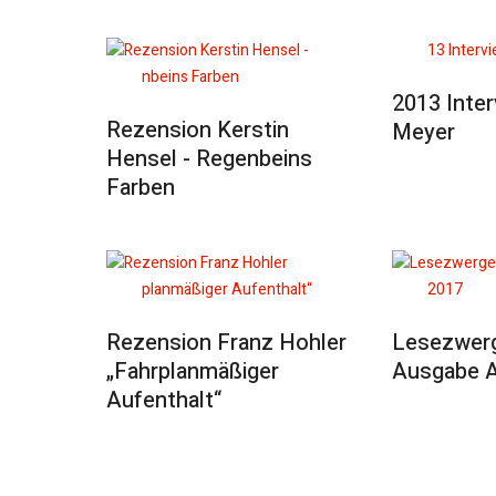
2013 Inter
Rezension Kerstin
Meyer
Hensel - Regenbeins
Farben
Rezension Franz Hohler
Lesezwerg
„Fahrplanmäßiger
Ausgabe A
Aufenthalt“