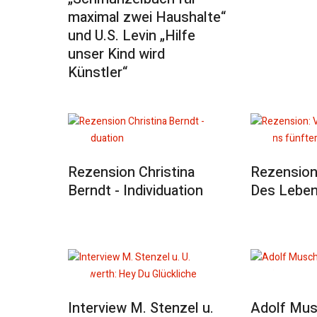
maximal zwei Haushalte“
und U.S. Levin „Hilfe
unser Kind wird
Künstler“
Rezension Christina
Rezension
Berndt - Individuation
Des Leben
Interview M. Stenzel u.
Adolf Mus