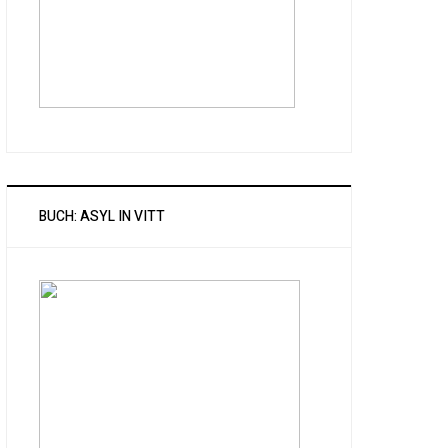
BUCH: ASYL IN VITT