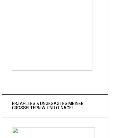
ERZÄHLTES & UNGESAGTES MEINER
GROSSELTERN W. UND O. NAGEL