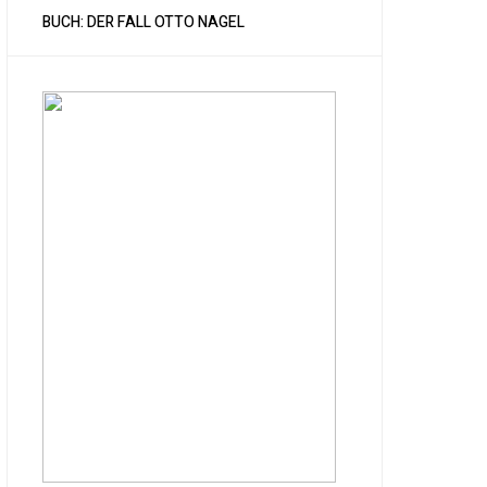
BUCH: DER FALL OTTO NAGEL