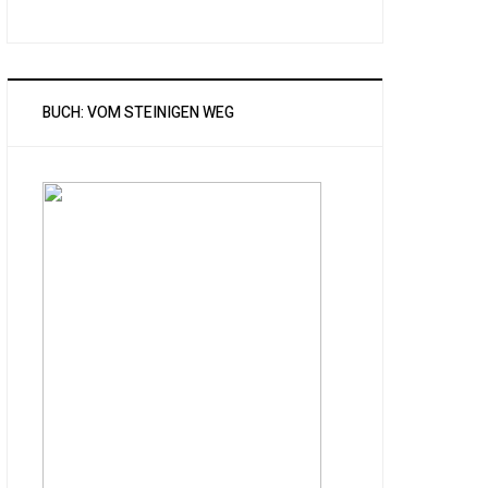
BUCH: VOM STEINIGEN WEG