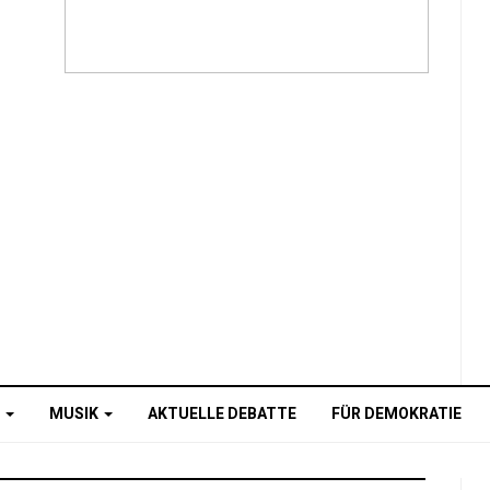
O
MUSIK
AKTUELLE DEBATTE
FÜR DEMOKRATIE