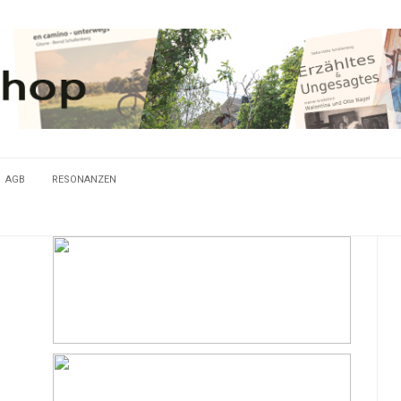
AGB
RESONANZEN