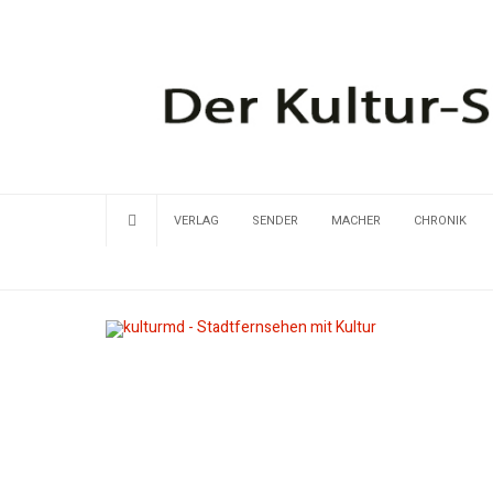
VERLAG
SENDER
MACHER
CHRONIK