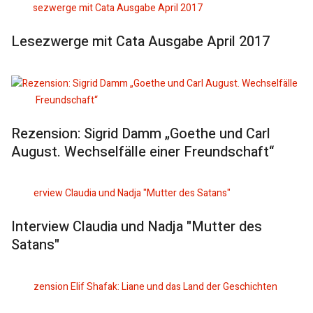
Lesezwerge mit Cata Ausgabe April 2017
Rezension: Sigrid Damm „Goethe und Carl
August. Wechselfälle einer Freundschaft“
Interview Claudia und Nadja "Mutter des
Satans"