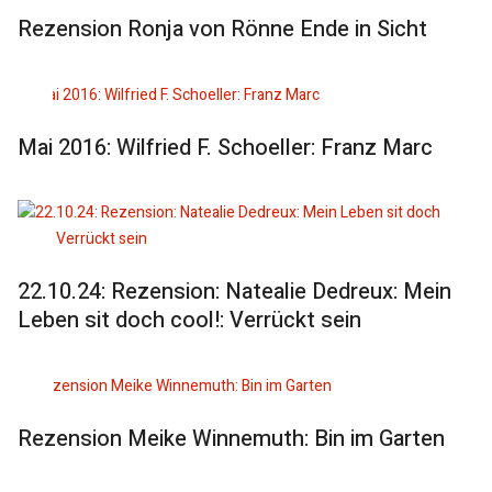
Rezension Ronja von Rönne Ende in Sicht
Mai 2016: Wilfried F. Schoeller: Franz Marc
22.10.24: Rezension: Natealie Dedreux: Mein
Leben sit doch cool!: Verrückt sein
Rezension Meike Winnemuth: Bin im Garten