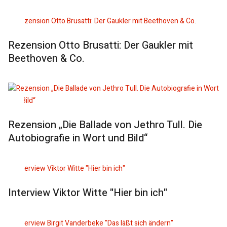
Rezension Otto Brusatti: Der Gaukler mit
Beethoven & Co.
Rezension „Die Ballade von Jethro Tull. Die
Autobiografie in Wort und Bild“
Interview Viktor Witte "Hier bin ich"