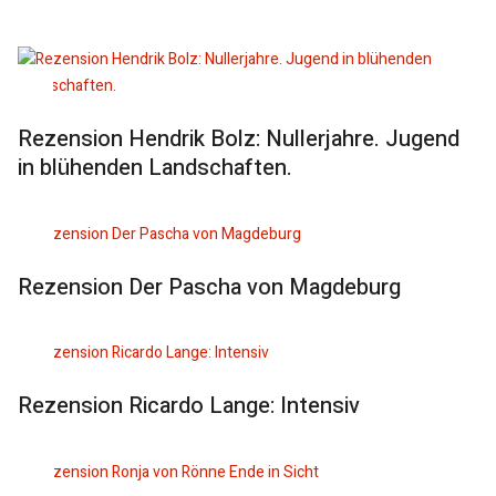
Rezension Hendrik Bolz: Nullerjahre. Jugend
in blühenden Landschaften.
Rezension Der Pascha von Magdeburg
Rezension Ricardo Lange: Intensiv