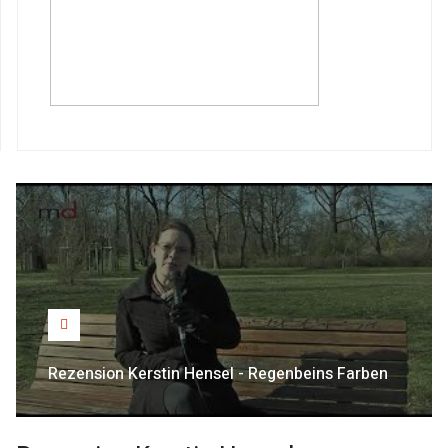
Rezension Kerstin Hensel - Regenbeins Farben