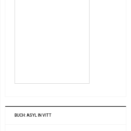
BUCH: ASYL IN VITT