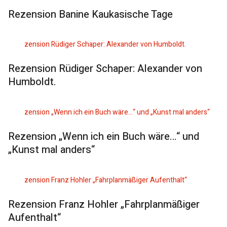
Rezension Banine Kaukasische Tage
Rezension Rüdiger Schaper: Alexander von
Humboldt.
Rezension „Wenn ich ein Buch wäre…“ und
„Kunst mal anders“
Rezension Franz Hohler „Fahrplanmäßiger
Aufenthalt“