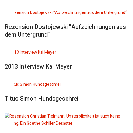
Rezension Dostojewski "Aufzeichnungen aus
dem Untergrund“
2013 Interview Kai Meyer
Titus Simon Hundsgeschrei