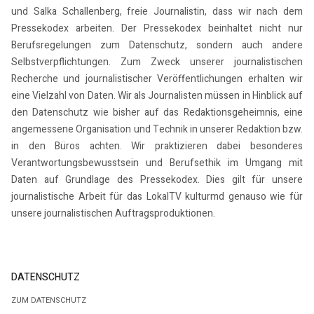
und Salka Schallenberg, freie Journalistin, dass wir nach dem
Pressekodex arbeiten. Der Pressekodex beinhaltet nicht nur
Berufsregelungen zum Datenschutz, sondern auch andere
Selbstverpflichtungen. Zum Zweck unserer journalistischen
Recherche und journalistischer Veröffentlichungen erhalten wir
eine Vielzahl von Daten. Wir als Journalisten müssen in Hinblick auf
den Datenschutz wie bisher auf das Redaktionsgeheimnis, eine
angemessene Organisation und Technik in unserer Redaktion bzw.
in den Büros achten. Wir praktizieren dabei besonderes
Verantwortungsbewusstsein und Berufsethik im Umgang mit
Daten auf Grundlage des Pressekodex. Dies gilt für unsere
journalistische Arbeit für das LokalTV kulturmd genauso wie für
unsere journalistischen Auftragsproduktionen.
DATENSCHUTZ
ZUM DATENSCHUTZ