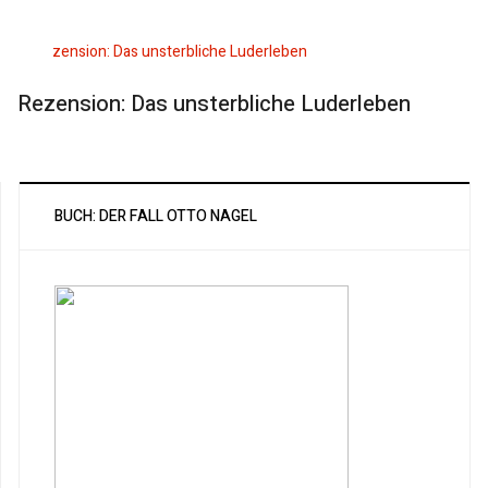
Rezension: Das unsterbliche Luderleben
BUCH: DER FALL OTTO NAGEL