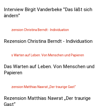
Interview Birgit Vanderbeke "Das läßt sich
ändern"
Rezension Christina Berndt - Individuation
Das Warten auf Leben. Von Menschen und
Papieren
Rezension Matthias Nawrat „Der traurige
Gast“