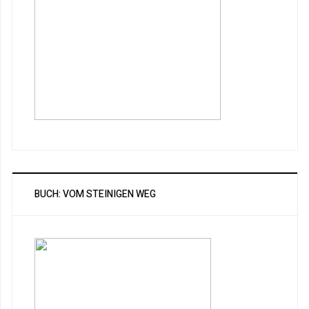
BUCH: VOM STEINIGEN WEG