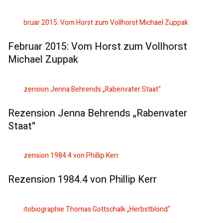
Februar 2015: Vom Horst zum Vollhorst
Michael Zuppak
Rezension Jenna Behrends „Rabenvater
Staat"
Rezension 1984.4 von Phillip Kerr