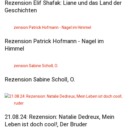
Rezension Elif Shafak: Liane und das Land der
Geschichten
Rezension Patrick Hofmann - Nagel im
Himmel
Rezension Sabine Scholl, O.
21.08.24: Rezension: Natalie Dedreux, Mein
Leben ist doch cool!, Der Bruder