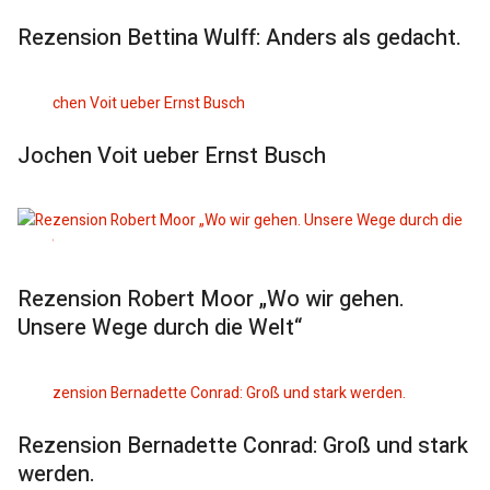
Rezension Bettina Wulff: Anders als gedacht.
Jochen Voit ueber Ernst Busch
Rezension Robert Moor „Wo wir gehen.
Unsere Wege durch die Welt“
Rezension Bernadette Conrad: Groß und stark
werden.