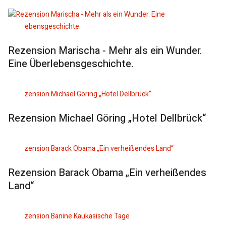
Rezension Marischa - Mehr als ein Wunder.
Eine Überlebensgeschichte.
Rezension Michael Göring „Hotel Dellbrück“
Rezension Barack Obama „Ein verheißendes
Land“