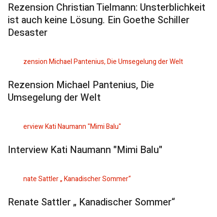
Rezension Christian Tielmann: Unsterblichkeit
ist auch keine Lösung. Ein Goethe Schiller
Desaster
Rezension Michael Pantenius, Die
Umsegelung der Welt
Interview Kati Naumann "Mimi Balu"
Renate Sattler „ Kanadischer Sommer“