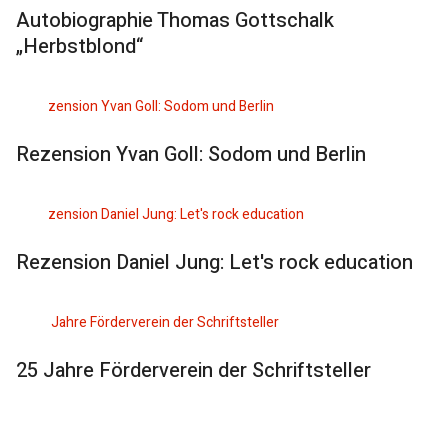
Autobiographie Thomas Gottschalk
„Herbstblond“
Rezension Yvan Goll: Sodom und Berlin
Rezension Daniel Jung: Let's rock education
25 Jahre Förderverein der Schriftsteller