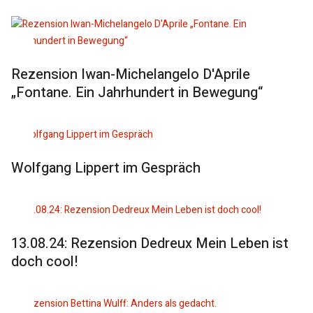
Rezension Iwan-Michelangelo D'Aprile
„Fontane. Ein Jahrhundert in Bewegung“
Wolfgang Lippert im Gespräch
13.08.24: Rezension Dedreux Mein Leben ist
doch cool!