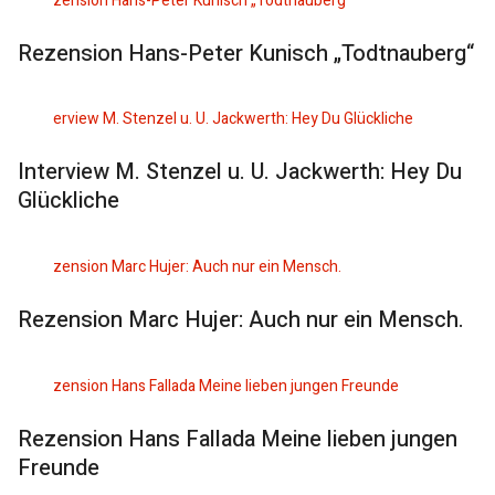
Rezension Hans-Peter Kunisch „Todtnauberg“
Interview M. Stenzel u. U. Jackwerth: Hey Du
Glückliche
Rezension Marc Hujer: Auch nur ein Mensch.
Rezension Hans Fallada Meine lieben jungen
Freunde