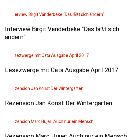
Interview Birgit Vanderbeke "Das läßt sich
ändern"
Lesezwerge mit Cata Ausgabe April 2017
Rezension Jan Konst Der Wintergarten
Rezension Marc Hujer: Auch nur ein Mensch.