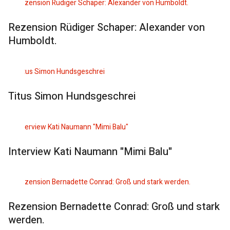
Rezension Rüdiger Schaper: Alexander von
Humboldt.
Titus Simon Hundsgeschrei
Interview Kati Naumann "Mimi Balu"
Rezension Bernadette Conrad: Groß und stark
werden.