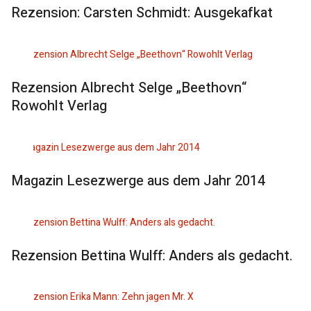
Rezension: Carsten Schmidt: Ausgekafkat
Rezension Albrecht Selge „Beethovn“
Rowohlt Verlag
Magazin Lesezwerge aus dem Jahr 2014
Rezension Bettina Wulff: Anders als gedacht.