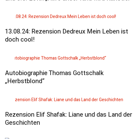
13.08.24: Rezension Dedreux Mein Leben ist
doch cool!
Autobiographie Thomas Gottschalk
„Herbstblond“
Rezension Elif Shafak: Liane und das Land der
Geschichten