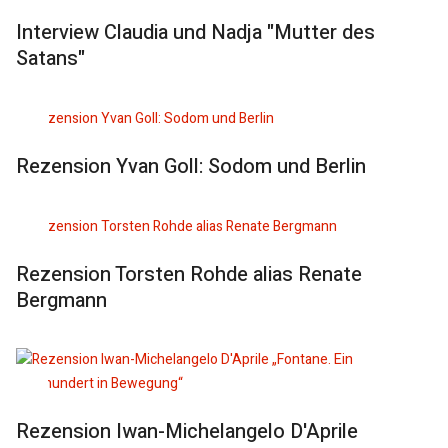
Interview Claudia und Nadja "Mutter des
Satans"
Rezension Yvan Goll: Sodom und Berlin
Rezension Torsten Rohde alias Renate
Bergmann
Rezension Iwan-Michelangelo D'Aprile