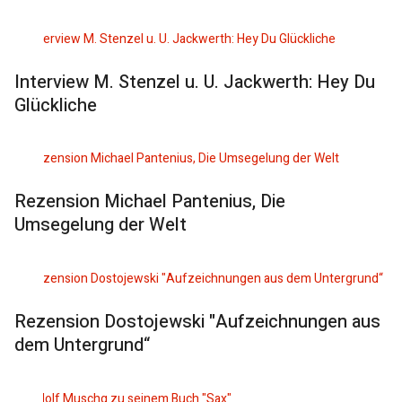
Interview M. Stenzel u. U. Jackwerth: Hey Du
Glückliche
Rezension Michael Pantenius, Die
Umsegelung der Welt
Rezension Dostojewski "Aufzeichnungen aus
dem Untergrund“