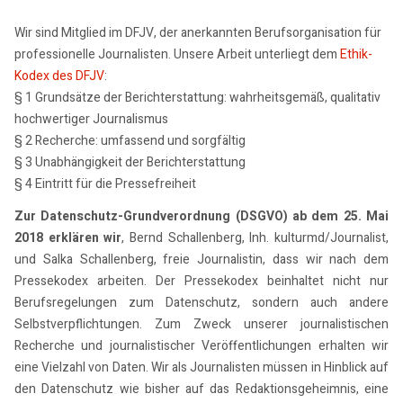
Wir sind Mitglied im DFJV, der anerkannten Berufsorganisation für
professionelle Journalisten. Unsere Arbeit unterliegt dem
Ethik-
Kodex des DFJV
:
§ 1 Grundsätze der Berichterstattung: wahrheitsgemäß, qualitativ
hochwertiger Journalismus
§ 2 Recherche: umfassend und sorgfältig
§ 3 Unabhängigkeit der Berichterstattung
§ 4 Eintritt für die Pressefreiheit
Zur Datenschutz-Grundverordnung (DSGVO) ab dem 25. Mai
2018 erklären wir
, Bernd Schallenberg, Inh. kulturmd/Journalist,
und Salka Schallenberg, freie Journalistin, dass wir nach dem
Pressekodex arbeiten. Der Pressekodex beinhaltet nicht nur
Berufsregelungen zum Datenschutz, sondern auch andere
Selbstverpflichtungen. Zum Zweck unserer journalistischen
Recherche und journalistischer Veröffentlichungen erhalten wir
eine Vielzahl von Daten. Wir als Journalisten müssen in Hinblick auf
den Datenschutz wie bisher auf das Redaktionsgeheimnis, eine