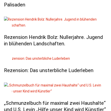
Palisaden
Rezension Hendrik Bolz: Nullerjahre. Jugend
in blühenden Landschaften.
Rezension: Das unsterbliche Luderleben
„Schmunzelbuch für maximal zwei Haushalte“
und U.S. Levin „Hilfe unser Kind wird Künstler“