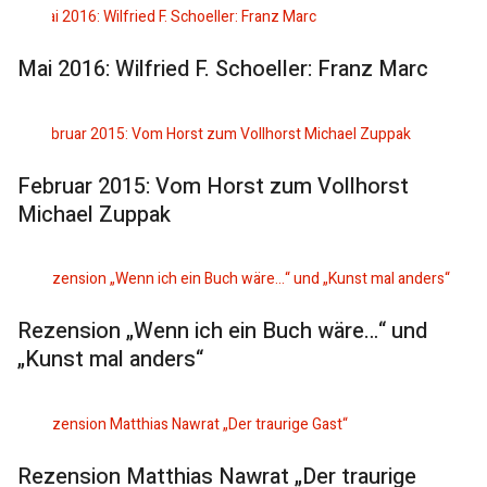
Mai 2016: Wilfried F. Schoeller: Franz Marc
Februar 2015: Vom Horst zum Vollhorst
Michael Zuppak
Rezension „Wenn ich ein Buch wäre…“ und
„Kunst mal anders“
Rezension Matthias Nawrat „Der traurige