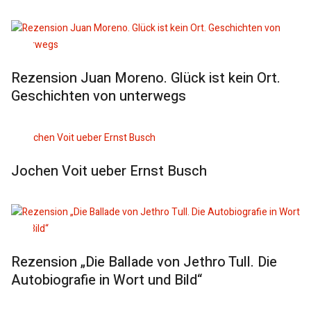
Rezension Juan Moreno. Glück ist kein Ort.
Geschichten von unterwegs
Jochen Voit ueber Ernst Busch
Rezension „Die Ballade von Jethro Tull. Die
Autobiografie in Wort und Bild“