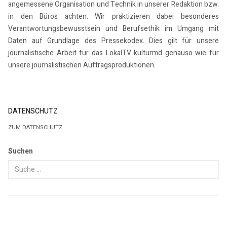
angemessene Organisation und Technik in unserer Redaktion bzw.
in den Büros achten. Wir praktizieren dabei besonderes
Verantwortungsbewusstsein und Berufsethik im Umgang mit
Daten auf Grundlage des Pressekodex. Dies gilt für unsere
journalistische Arbeit für das LokalTV kulturmd genauso wie für
unsere journalistischen Auftragsproduktionen.
DATENSCHUTZ
ZUM DATENSCHUTZ
Suchen