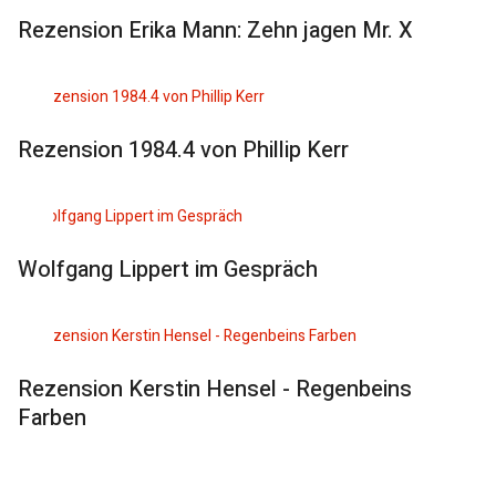
Rezension Erika Mann: Zehn jagen Mr. X
Rezension 1984.4 von Phillip Kerr
Wolfgang Lippert im Gespräch
Rezension Kerstin Hensel - Regenbeins
Farben