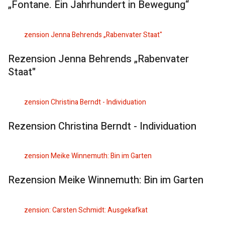
„Fontane. Ein Jahrhundert in Bewegung“
Rezension Jenna Behrends „Rabenvater
Staat"
Rezension Christina Berndt - Individuation
Rezension Meike Winnemuth: Bin im Garten