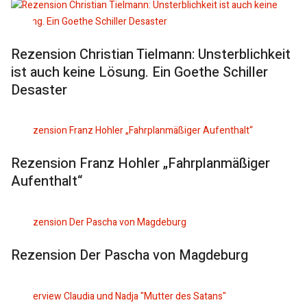
Rezension Christian Tielmann: Unsterblichkeit
ist auch keine Lösung. Ein Goethe Schiller
Desaster
Rezension Franz Hohler „Fahrplanmäßiger
Aufenthalt“
Rezension Der Pascha von Magdeburg