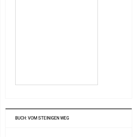
BUCH: VOM STEINIGEN WEG