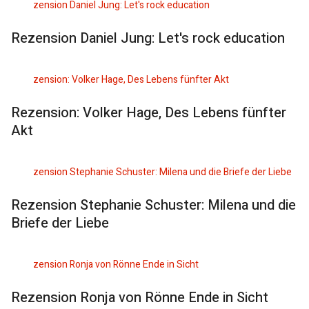
Rezension Daniel Jung: Let's rock education
Rezension: Volker Hage, Des Lebens fünfter
Akt
Rezension Stephanie Schuster: Milena und die
Briefe der Liebe
Rezension Ronja von Rönne Ende in Sicht