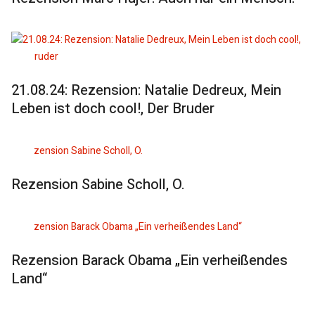
21.08.24: Rezension: Natalie Dedreux, Mein
Leben ist doch cool!, Der Bruder
Rezension Sabine Scholl, O.
Rezension Barack Obama „Ein verheißendes
Land“