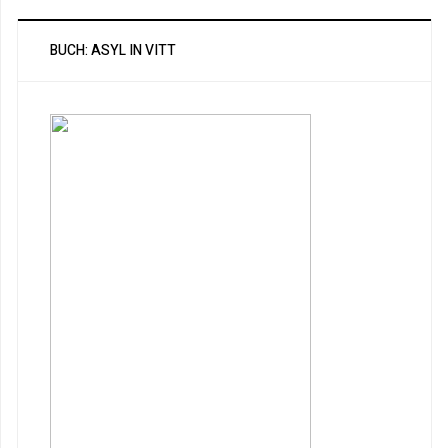
BUCH: ASYL IN VITT