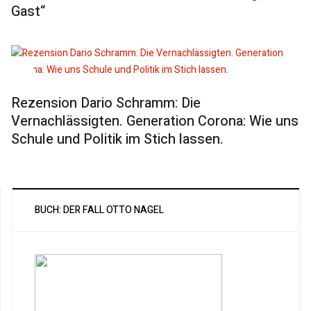
Gast“
Rezension Dario Schramm: Die
Vernachlässigten. Generation Corona: Wie uns
Schule und Politik im Stich lassen.
BUCH: DER FALL OTTO NAGEL