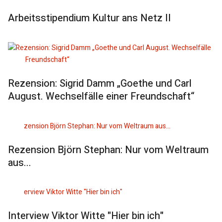
Arbeitsstipendium Kultur ans Netz II
Rezension: Sigrid Damm „Goethe und Carl
August. Wechselfälle einer Freundschaft“
Rezension Björn Stephan: Nur vom Weltraum
aus...
Interview Viktor Witte "Hier bin ich"