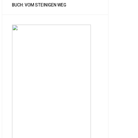
BUCH: VOM STEINIGEN WEG