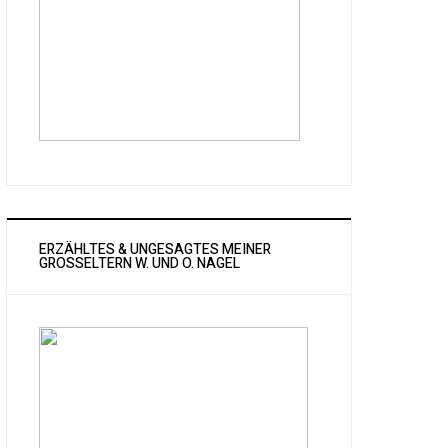
ERZÄHLTES & UNGESAGTES MEINER
GROSSELTERN W. UND O. NAGEL