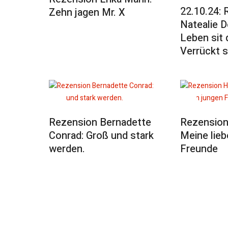
22.10.24: 
Zehn jagen Mr. X
Natealie D
Leben sit 
Verrückt s
Rezension Bernadette
Rezension
Conrad: Groß und stark
Meine lieb
werden.
Freunde