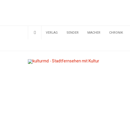
VERLAG
SENDER
MACHER
CHRONIK