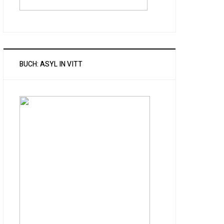
BUCH: ASYL IN VITT