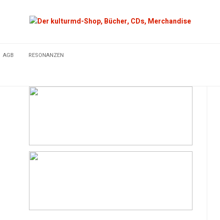
AGB
RESONANZEN