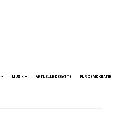
O
MUSIK
AKTUELLE DEBATTE
FÜR DEMOKRATIE