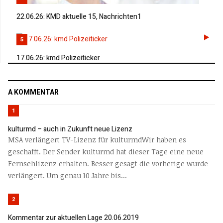
22.06.26: KMD aktuelle 15, Nachrichten1
5
17.06.26: kmd Polizeiticker
A KOMMENTAR
1
kulturmd – auch in Zukunft neue Lizenz
MSA verlängert TV-Lizenz für kulturmdWir haben es
geschafft. Der Sender kulturmd hat dieser Tage eine neue
Fernsehlizenz erhalten. Besser gesagt die vorherige wurde
verlängert. Um genau 10 Jahre bis...
2
Kommentar zur aktuellen Lage 20.06.2019