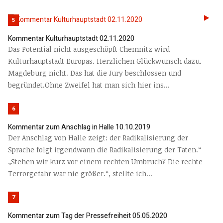
5
Kommentar Kulturhauptstadt 02.11.2020
Das Potential nicht ausgeschöpft Chemnitz wird
Kulturhauptstadt Europas. Herzlichen Glückwunsch dazu.
Magdeburg nicht. Das hat die Jury beschlossen und
begründet.Ohne Zweifel hat man sich hier ins...
6
Kommentar zum Anschlag in Halle 10.10.2019
Der Anschlag von Halle zeigt: der Radikalisierung der
Sprache folgt irgendwann die Radikalisierung der Taten.“
„Stehen wir kurz vor einem rechten Umbruch? Die rechte
Terrorgefahr war nie größer.“, stellte ich...
7
Kommentar zum Tag der Pressefreiheit 05.05.2020