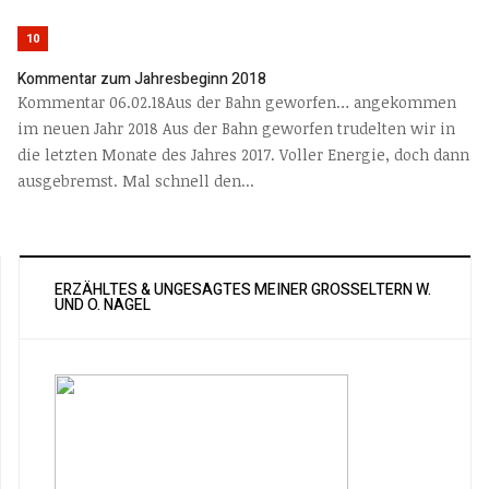
10
Kommentar zum Jahresbeginn 2018
Kommentar 06.02.18Aus der Bahn geworfen… angekommen
im neuen Jahr 2018 Aus der Bahn geworfen trudelten wir in
die letzten Monate des Jahres 2017. Voller Energie, doch dann
ausgebremst. Mal schnell den...
ERZÄHLTES & UNGESAGTES MEINER GROSSELTERN W. U
ND O. NAGEL