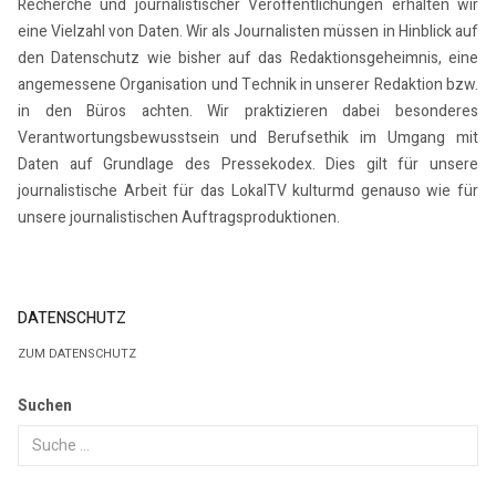
Recherche und journalistischer Veröffentlichungen erhalten wir
eine Vielzahl von Daten. Wir als Journalisten müssen in Hinblick auf
den Datenschutz wie bisher auf das Redaktionsgeheimnis, eine
angemessene Organisation und Technik in unserer Redaktion bzw.
in den Büros achten. Wir praktizieren dabei besonderes
Verantwortungsbewusstsein und Berufsethik im Umgang mit
Daten auf Grundlage des Pressekodex. Dies gilt für unsere
journalistische Arbeit für das LokalTV kulturmd genauso wie für
unsere journalistischen Auftragsproduktionen.
DATENSCHUTZ
ZUM DATENSCHUTZ
Suchen