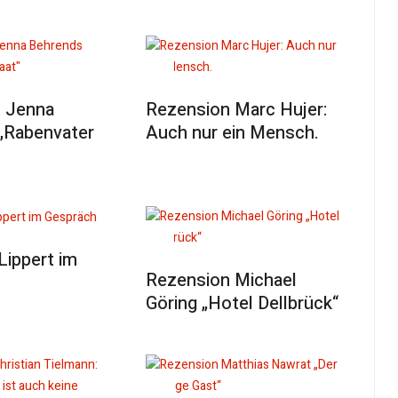
 Jenna
Rezension Marc Hujer:
„Rabenvater
Auch nur ein Mensch.
Lippert im
Rezension Michael
Göring „Hotel Dellbrück“