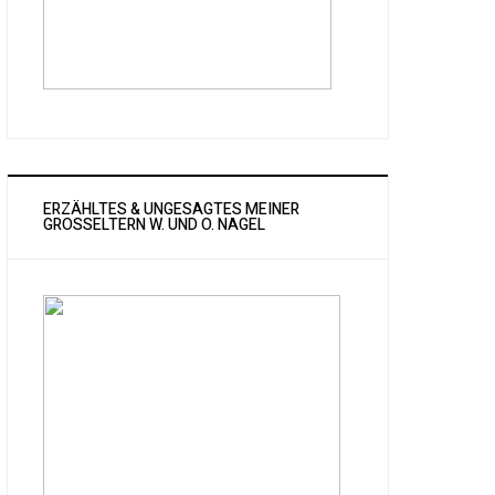
ERZÄHLTES & UNGESAGTES MEINER
GROSSELTERN W. UND O. NAGEL