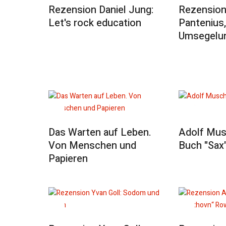
Rezension Daniel Jung:
Rezension
Let's rock education
Pantenius,
Umsegelun
Das Warten auf Leben.
Adolf Mus
Von Menschen und
Buch "Sax
Papieren