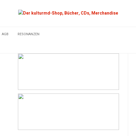
AGB
RESONANZEN