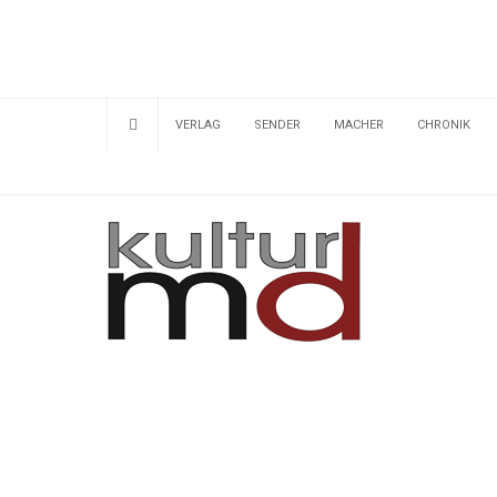
VERLAG
SENDER
MACHER
CHRONIK