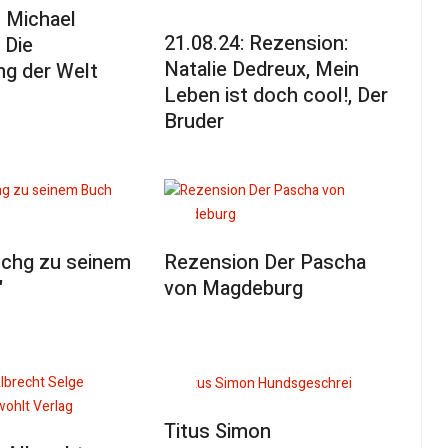
 Michael
21.08.24: Rezension:
 Die
Natalie Dedreux, Mein
g der Welt
Leben ist doch cool!, Der
Bruder
chg zu seinem
Rezension Der Pascha
"
von Magdeburg
Titus Simon