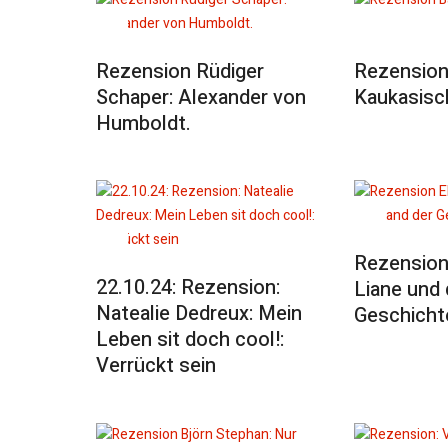
Rezension Rüdiger
Rezension
Schaper: Alexander von
Kaukasisc
Humboldt.
Rezension 
22.10.24: Rezension:
Liane und 
Natealie Dedreux: Mein
Geschicht
Leben sit doch cool!:
Verrückt sein