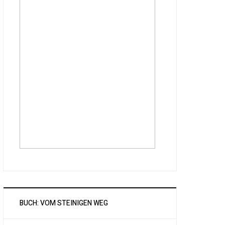
BUCH: VOM STEINIGEN WEG