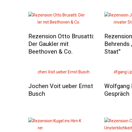
Rezension Otto Brusatti:
Rezension
Der Gaukler mit
Behrends 
Beethoven & Co.
Staat"
Jochen Voit ueber Ernst
Wolfgang 
Busch
Gespräch