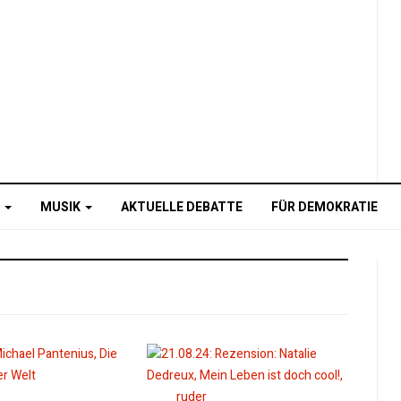
O
MUSIK
AKTUELLE DEBATTE
FÜR DEMOKRATIE