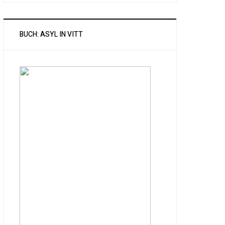
BUCH: ASYL IN VITT