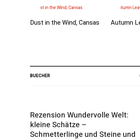
Dust in the Wind, Cansas
Autumn L
BUECHER
Rezension Wundervolle Welt:
kleine Schätze –
Schmetterlinge und Steine und