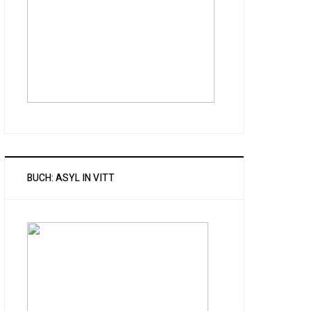
BUCH: ASYL IN VITT