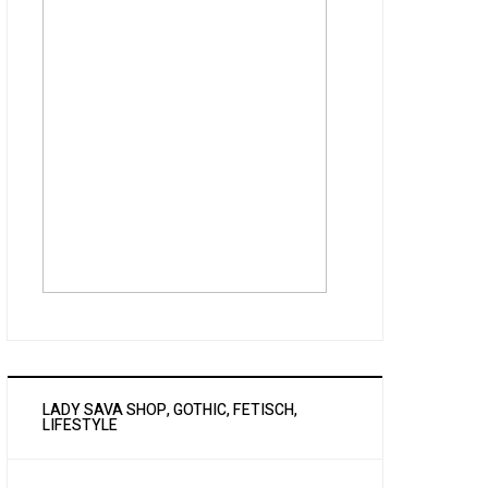
LADY SAVA SHOP, GOTHIC, FETISCH,
LIFESTYLE