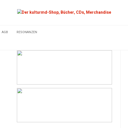
AGB
RESONANZEN