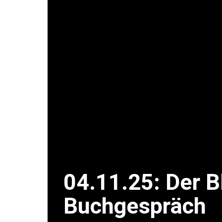
04.11.25: Der Bl
Buchgespräch