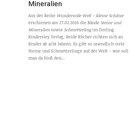
Mineralien
Aus der Reihe
Wundervolle Welt – kleine Schätze
erschienen am 27.02.2026 die Bände
Steine und
Mineralien
sowie
Schmetterling
im Dorling
Kindersley Verlag. Beide Bücher richten sich an
Kinder ab acht Jahren. Es gibt so unendlich viele
Steine und Schmetterlinge auf der Welt – wie soll
man da bloß den...