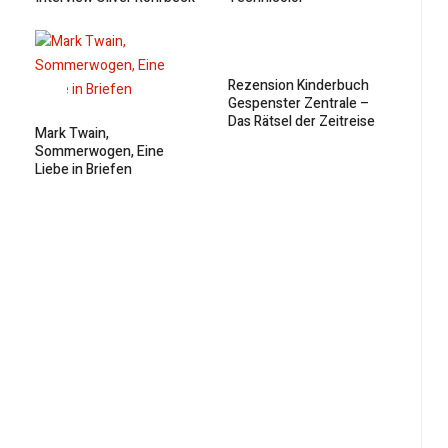
Rezension Kinderbuch
Gespenster Zentrale –
Das Rätsel der Zeitreise
Mark Twain,
Sommerwogen, Eine
Liebe in Briefen