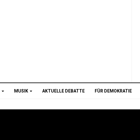
O
MUSIK
AKTUELLE DEBATTE
FÜR DEMOKRATIE