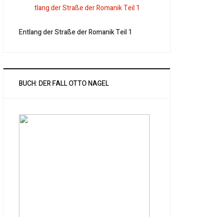
Entlang der Straße der Romanik Teil 1
BUCH: DER FALL OTTO NAGEL