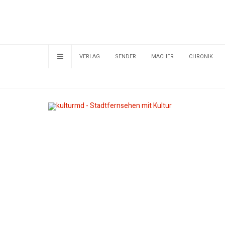
VERLAG
SENDER
MACHER
CHRONIK