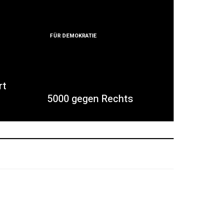
FÜR DEMOKRATIE
rt
5000 gegen Rechts