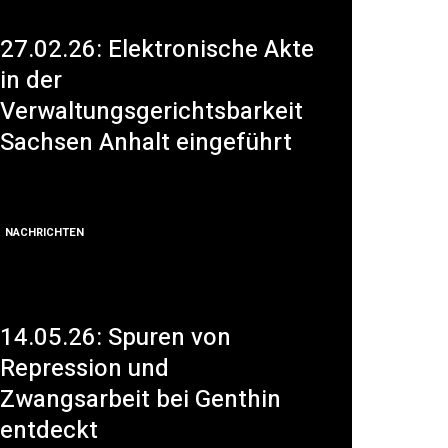
27.02.26: Elektronische Akte
in der
Verwaltungsgerichtsbarkeit
Sachsen Anhalt eingeführt
NACHRICHTEN
14.05.26: Spuren von
Repression und
Zwangsarbeit bei Genthin
entdeckt