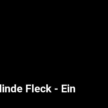
inde Fleck - Ein