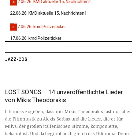
4
22.06.26: KMD aktuelle 15, Nachrichten1
5
17.06.26: kmd Polizeiticker
JAZZ-CDS
LOST SONGS – 14 unveröffentlichte Lieder
von Mikis Theodorakis
Ich muss zugeben, dass mir Mikis Theodorakis fast nur über
die Filmmusik zu Alexis Sorbas und die Lieder, die er für
Milva, der großen italienischen Stimme, komponierte,
bekannt ist. Und da beginnt auch gleich das Dilemma. Denn