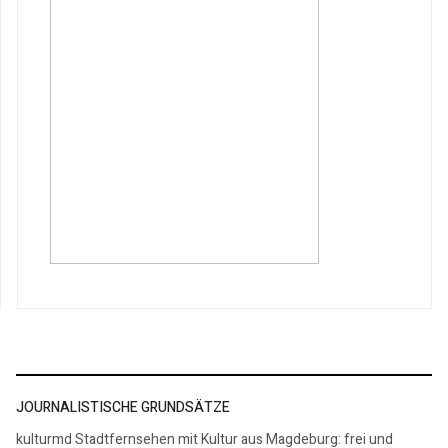
JOURNALISTISCHE GRUNDSÄTZE
kulturmd Stadtfernsehen mit Kultur aus Magdeburg: frei und