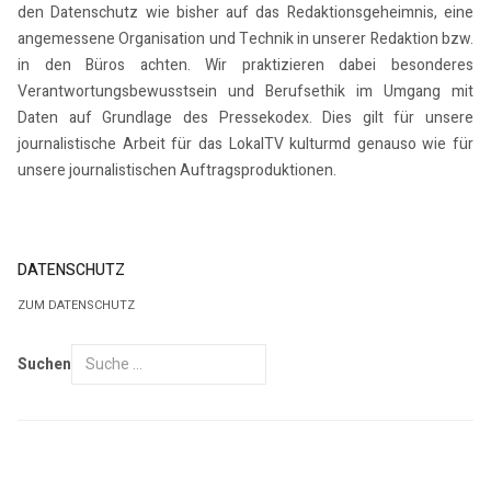
den Datenschutz wie bisher auf das Redaktionsgeheimnis, eine
angemessene Organisation und Technik in unserer Redaktion bzw.
in den Büros achten. Wir praktizieren dabei besonderes
Verantwortungsbewusstsein und Berufsethik im Umgang mit
Daten auf Grundlage des Pressekodex. Dies gilt für unsere
journalistische Arbeit für das LokalTV kulturmd genauso wie für
unsere journalistischen Auftragsproduktionen.
DATENSCHUTZ
ZUM DATENSCHUTZ
Suchen