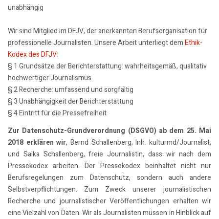
unabhängig
Wir sind Mitglied im DFJV, der anerkannten Berufsorganisation für
professionelle Journalisten. Unsere Arbeit unterliegt dem
Ethik-
Kodex des DFJV
:
§ 1 Grundsätze der Berichterstattung: wahrheitsgemäß, qualitativ
hochwertiger Journalismus
§ 2 Recherche: umfassend und sorgfältig
§ 3 Unabhängigkeit der Berichterstattung
§ 4 Eintritt für die Pressefreiheit
Zur Datenschutz-Grundverordnung (DSGVO) ab dem 25. Mai
2018 erklären wir
, Bernd Schallenberg, Inh. kulturmd/Journalist,
und Salka Schallenberg, freie Journalistin, dass wir nach dem
Pressekodex arbeiten. Der Pressekodex beinhaltet nicht nur
Berufsregelungen zum Datenschutz, sondern auch andere
Selbstverpflichtungen. Zum Zweck unserer journalistischen
Recherche und journalistischer Veröffentlichungen erhalten wir
eine Vielzahl von Daten. Wir als Journalisten müssen in Hinblick auf