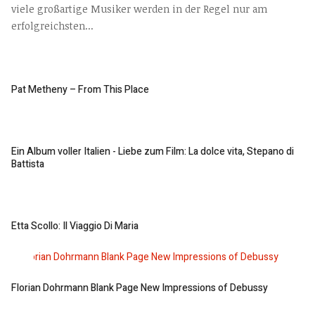
viele großartige Musiker werden in der Regel nur am
erfolgreichsten...
Pat Metheny – From This Place
Ein Album voller Italien - Liebe zum Film: La dolce vita, Stepano di
Battista
Etta Scollo: Il Viaggio Di Maria
Florian Dohrmann Blank Page New Impressions of Debussy