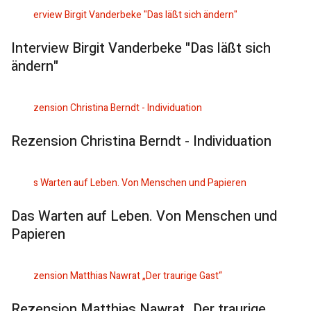
Interview Birgit Vanderbeke "Das läßt sich
ändern"
Rezension Christina Berndt - Individuation
Das Warten auf Leben. Von Menschen und
Papieren
Rezension Matthias Nawrat „Der traurige