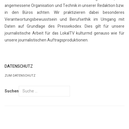
angemessene Organisation und Technik in unserer Redaktion bzw.
in den Büros achten. Wir praktizieren dabei besonderes
Verantwortungsbewusstsein und Berufsethik im Umgang mit
Daten auf Grundlage des Pressekodex. Dies gilt für unsere
journalistische Arbeit für das LokalTV kulturmd genauso wie für
unsere journalistischen Auftragsproduktionen.
DATENSCHUTZ
ZUM DATENSCHUTZ
Suchen