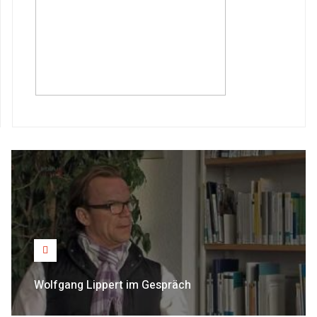
Wolfgang Lippert im Gespräch