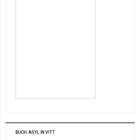
BUCH: ASYL IN VITT