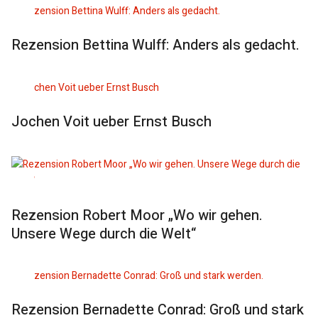
Rezension Bettina Wulff: Anders als gedacht.
Jochen Voit ueber Ernst Busch
Rezension Robert Moor „Wo wir gehen.
Unsere Wege durch die Welt“
Rezension Bernadette Conrad: Groß und stark