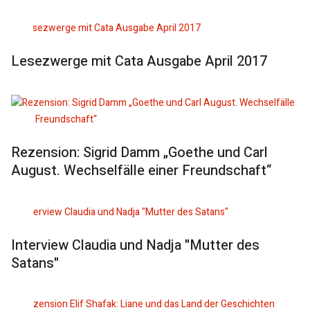
Lesezwerge mit Cata Ausgabe April 2017
Rezension: Sigrid Damm „Goethe und Carl
August. Wechselfälle einer Freundschaft“
Interview Claudia und Nadja "Mutter des
Satans"