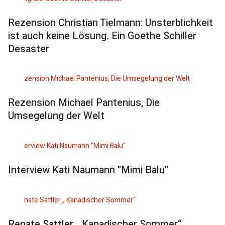
Rezension Christian Tielmann: Unsterblichkeit
ist auch keine Lösung. Ein Goethe Schiller
Desaster
Rezension Michael Pantenius, Die
Umsegelung der Welt
Interview Kati Naumann "Mimi Balu"
Renate Sattler „ Kanadischer Sommer“