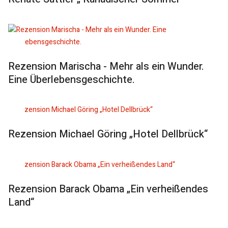
Rezension Marischa - Mehr als ein Wunder.
Eine Überlebensgeschichte.
Rezension Michael Göring „Hotel Dellbrück“
Rezension Barack Obama „Ein verheißendes
Land“