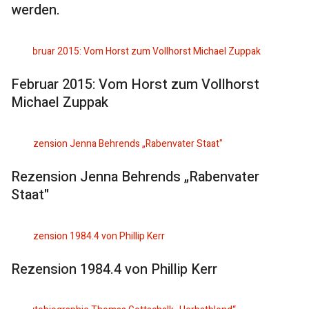
werden.
Februar 2015: Vom Horst zum Vollhorst
Michael Zuppak
Rezension Jenna Behrends „Rabenvater
Staat"
Rezension 1984.4 von Phillip Kerr