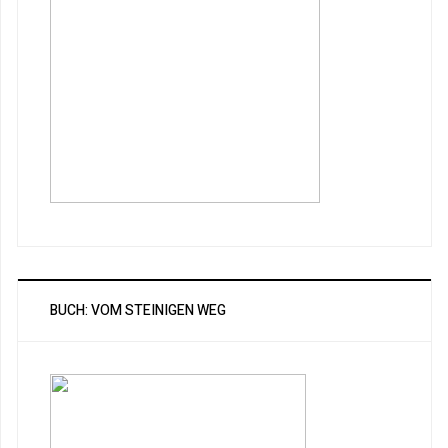
BUCH: VOM STEINIGEN WEG