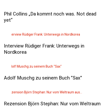
Phil Collins „Da kommt noch was. Not dead
yet“
Interview Rüdiger Frank: Unterwegs in
Nordkorea
Adolf Muschg zu seinem Buch "Sax"
Rezension Björn Stephan: Nur vom Weltraum