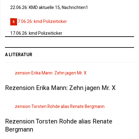
22.06.26: KMD aktuelle 15, Nachrichten1
5
17.06.26: kmd Polizeiticker
A LITERATUR
Rezension Erika Mann: Zehn jagen Mr. X
Rezension Torsten Rohde alias Renate
Bergmann