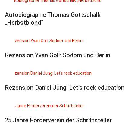
Autobiographie Thomas Gottschalk
„Herbstblond“
Rezension Yvan Goll: Sodom und Berlin
Rezension Daniel Jung: Let's rock education
25 Jahre Förderverein der Schriftsteller