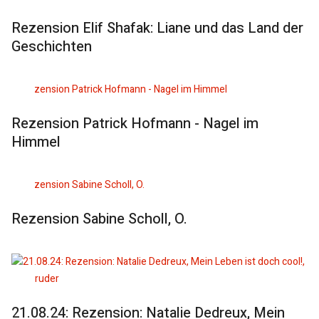
Rezension Elif Shafak: Liane und das Land der
Geschichten
Rezension Patrick Hofmann - Nagel im
Himmel
Rezension Sabine Scholl, O.
21.08.24: Rezension: Natalie Dedreux, Mein