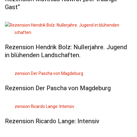
Gast“
Rezension Hendrik Bolz: Nullerjahre. Jugend
in blühenden Landschaften.
Rezension Der Pascha von Magdeburg
Rezension Ricardo Lange: Intensiv