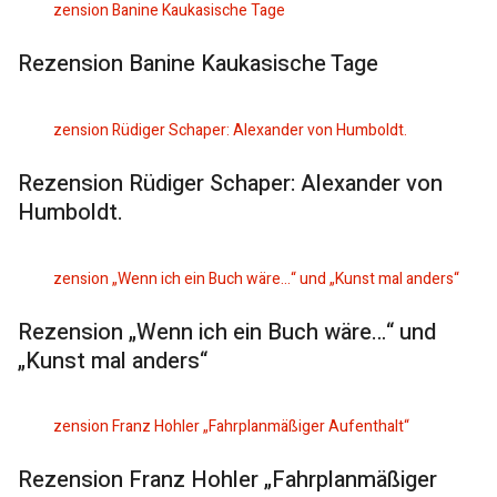
Rezension Banine Kaukasische Tage
Rezension Rüdiger Schaper: Alexander von
Humboldt.
Rezension „Wenn ich ein Buch wäre…“ und
„Kunst mal anders“
Rezension Franz Hohler „Fahrplanmäßiger