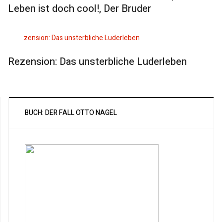
Leben ist doch cool!, Der Bruder
Rezension: Das unsterbliche Luderleben
BUCH: DER FALL OTTO NAGEL