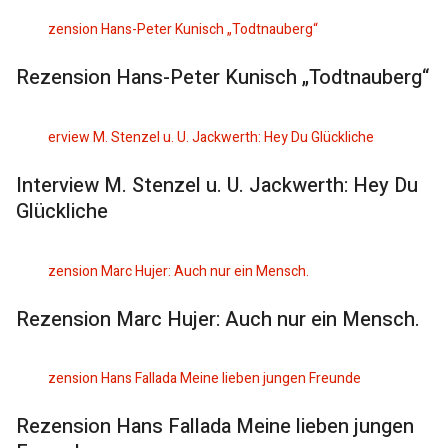
Rezension Hans-Peter Kunisch „Todtnauberg“
Interview M. Stenzel u. U. Jackwerth: Hey Du
Glückliche
Rezension Marc Hujer: Auch nur ein Mensch.
Rezension Hans Fallada Meine lieben jungen