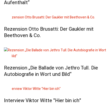
Aufenthalt“
Rezension Otto Brusatti: Der Gaukler mit
Beethoven & Co.
Rezension „Die Ballade von Jethro Tull. Die
Autobiografie in Wort und Bild“
Interview Viktor Witte "Hier bin ich"