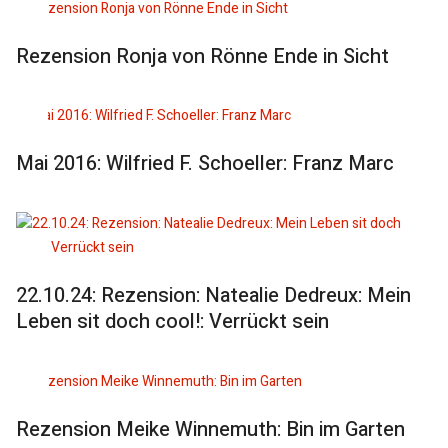
Rezension Ronja von Rönne Ende in Sicht
Mai 2016: Wilfried F. Schoeller: Franz Marc
22.10.24: Rezension: Natealie Dedreux: Mein
Leben sit doch cool!: Verrückt sein
Rezension Meike Winnemuth: Bin im Garten