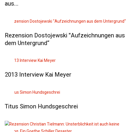
aus...
Rezension Dostojewski "Aufzeichnungen aus
dem Untergrund“
2013 Interview Kai Meyer
Titus Simon Hundsgeschrei