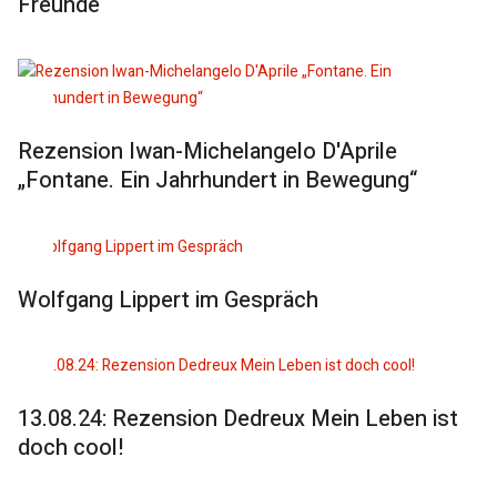
Freunde
Rezension Iwan-Michelangelo D'Aprile
„Fontane. Ein Jahrhundert in Bewegung“
Wolfgang Lippert im Gespräch
13.08.24: Rezension Dedreux Mein Leben ist
doch cool!