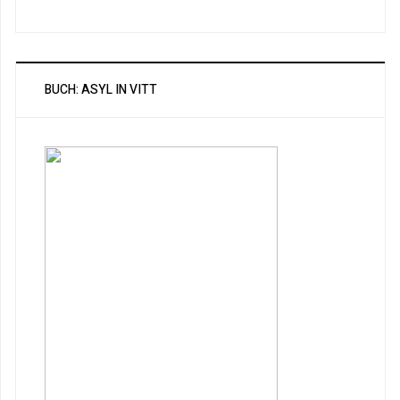
BUCH: ASYL IN VITT