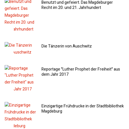
Benutzt und gefeiert. Das Magdeburger
Recht im 20. und 21. Jahrhundert
Die Tänzerin von Auschwitz
Reportage "Luther Prophet der Freiheit" aus
dem Jahr 2017
Einzigartige Frühdrucke in der Stadtbibliothek
Magdeburg