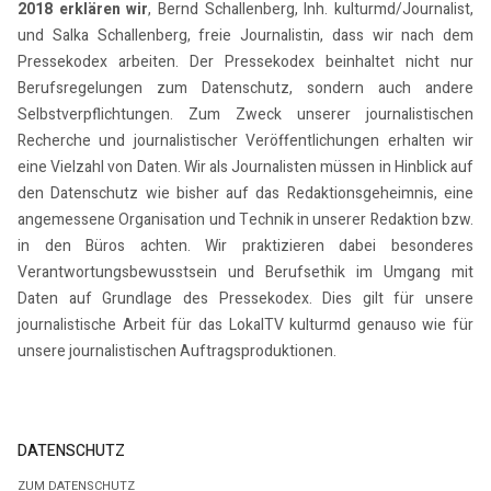
2018 erklären wir
, Bernd Schallenberg, Inh. kulturmd/Journalist,
und Salka Schallenberg, freie Journalistin, dass wir nach dem
Pressekodex arbeiten. Der Pressekodex beinhaltet nicht nur
Berufsregelungen zum Datenschutz, sondern auch andere
Selbstverpflichtungen. Zum Zweck unserer journalistischen
Recherche und journalistischer Veröffentlichungen erhalten wir
eine Vielzahl von Daten. Wir als Journalisten müssen in Hinblick auf
den Datenschutz wie bisher auf das Redaktionsgeheimnis, eine
angemessene Organisation und Technik in unserer Redaktion bzw.
in den Büros achten. Wir praktizieren dabei besonderes
Verantwortungsbewusstsein und Berufsethik im Umgang mit
Daten auf Grundlage des Pressekodex. Dies gilt für unsere
journalistische Arbeit für das LokalTV kulturmd genauso wie für
unsere journalistischen Auftragsproduktionen.
DATENSCHUTZ
ZUM DATENSCHUTZ