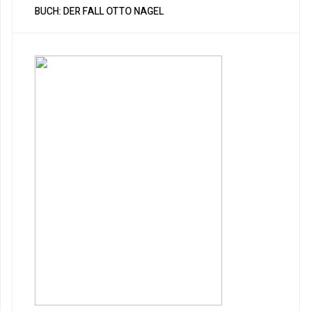
BUCH: DER FALL OTTO NAGEL