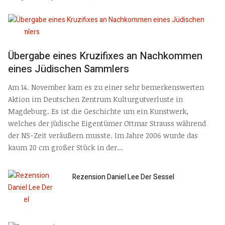
Übergabe eines Kruzifixes an Nachkommen
eines Jüdischen Sammlers
Am 14. November kam es zu einer sehr bemerkenswerten
Aktion im Deutschen Zentrum Kulturgutverluste in
Magdeburg. Es ist die Geschichte um ein Kunstwerk,
welches der jüdische Eigentümer Ottmar Strauss während
der NS-Zeit veräußern musste. Im Jahre 2006 wurde das
kaum 20 cm großer Stück in der...
Rezension Daniel Lee Der Sessel