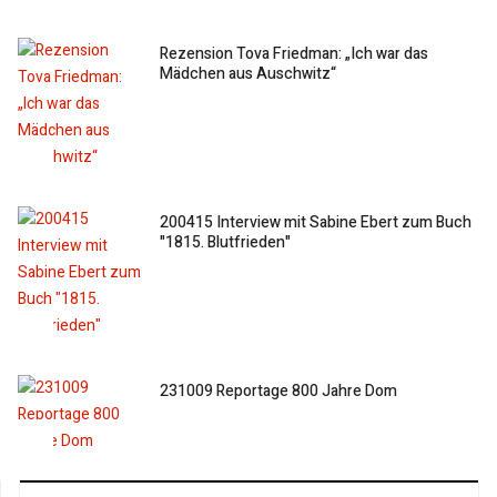
Rezension Tova Friedman: „Ich war das
Mädchen aus Auschwitz“
200415 Interview mit Sabine Ebert zum Buch
"1815. Blutfrieden"
231009 Reportage 800 Jahre Dom