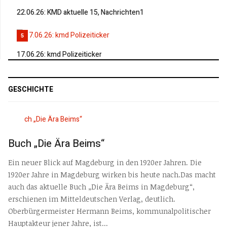
22.06.26: KMD aktuelle 15, Nachrichten1
5
17.06.26: kmd Polizeiticker
GESCHICHTE
Buch „Die Ära Beims“
Ein neuer Blick auf Magdeburg in den 1920er Jahren. Die
1920er Jahre in Magdeburg wirken bis heute nach.Das macht
auch das aktuelle Buch „Die Ära Beims in Magdeburg“,
erschienen im Mitteldeutschen Verlag, deutlich.
Oberbürgermeister Hermann Beims, kommunalpolitischer
Hauptakteur jener Jahre, ist...