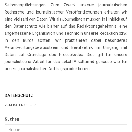
Selbstverpflichtungen. Zum Zweck unserer journalistischen
Recherche und journalistischer Veröffentlichungen erhalten wir
eine Vielzahl von Daten. Wir als Journalisten müssen in Hinblick auf
den Datenschutz wie bisher auf das Redaktionsgeheimnis, eine
angemessene Organisation und Technik in unserer Redaktion bzw.
in den Büros achten. Wir praktizieren dabei besonderes
Verantwortungsbewusstsein und Berufsethik im Umgang mit
Daten auf Grundlage des Pressekodex. Dies gilt für unsere
journalistische Arbeit für das LokalTV kulturmd genauso wie für
unsere journalistischen Auftragsproduktionen.
DATENSCHUTZ
ZUM DATENSCHUTZ
Suchen