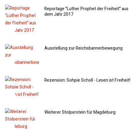
Reportage "Luther Prophet der Freiheit" aus
dem Jahr 2017
Ausstellung zur Reichsbannerbewegung
Rezension: Sohpie Scholl - Lesen ist Freiheit!
Weiterer Stolperstein für Magdeburg