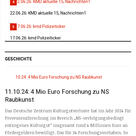
4
22.06.26: KMD aktuelle 15, Nachrichten1
5
17.06.26: kmd Polizeiticker
GESCHICHTE
11.10.24: 4 Mio Euro Forschung zu NS
Raubkunst
Das Deutsche Zentrum Kulturgutverluste hat im Jahr 2024 für
Provenienzforschung im Bereich „NS-verfolgungsbedingt
entzogenes Kulturgut“ insgesamt rund 4 Millionen Euro an
Fördergeldern bewilligt. Das für 34 Forschungsvorhaben. So