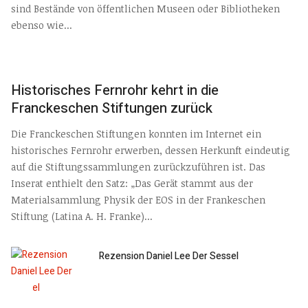
sind Bestände von öffentlichen Museen oder Bibliotheken
ebenso wie...
Historisches Fernrohr kehrt in die
Franckeschen Stiftungen zurück
Die Franckeschen Stiftungen konnten im Internet ein
historisches Fernrohr erwerben, dessen Herkunft eindeutig
auf die Stiftungssammlungen zurückzuführen ist. Das
Inserat enthielt den Satz: „Das Gerät stammt aus der
Materialsammlung Physik der EOS in der Frankeschen
Stiftung (Latina A. H. Franke)...
Rezension Daniel Lee Der Sessel