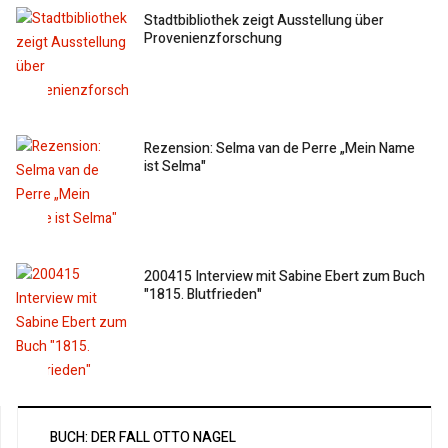
Stadtbibliothek zeigt Ausstellung über
Provenienzforschung
Rezension: Selma van de Perre „Mein Name
ist Selma"
200415 Interview mit Sabine Ebert zum Buch
"1815. Blutfrieden"
BUCH: DER FALL OTTO NAGEL