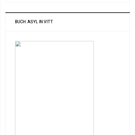
BUCH: ASYL IN VITT