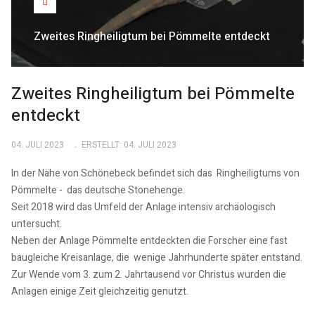
Zweites Ringheiligtum bei Pömmelte entdeckt
Zweites Ringheiligtum bei Pömmelte
entdeckt
04. JULI 2023
ERSTELLT: 04. JULI 2023
In der Nähe von Schönebeck befindet sich das Ringheiligtums von
Pömmelte - das deutsche Stonehenge.
Seit 2018 wird das Umfeld der Anlage intensiv archäologisch
untersucht.
Neben der Anlage Pömmelte entdeckten die Forscher eine fast
baugleiche Kreisanlage, die wenige Jahrhunderte später entstand.
Zur Wende vom 3. zum 2. Jahrtausend vor Christus wurden die
Anlagen einige Zeit gleichzeitig genutzt.