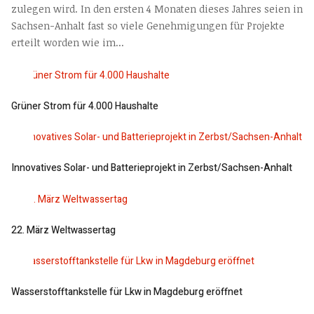
zulegen wird. In den ersten 4 Monaten dieses Jahres seien in
Sachsen-Anhalt fast so viele Genehmigungen für Projekte
erteilt worden wie im...
Grüner Strom für 4.000 Haushalte
Innovatives Solar- und Batterieprojekt in Zerbst/Sachsen-Anhalt
22. März Weltwassertag
Wasserstofftankstelle für Lkw in Magdeburg eröffnet