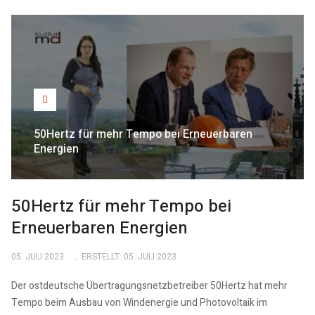
50Hertz für mehr Tempo bei Erneuerbaren
Energien
50Hertz für mehr Tempo bei
Erneuerbaren Energien
05. JULI 2023
ERSTELLT: 05. JULI 2023
Der ostdeutsche Übertragungsnetzbetreiber 50Hertz hat mehr
Tempo beim Ausbau von Windenergie und Photovoltaik im