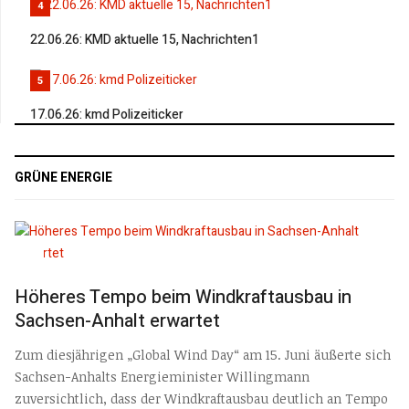
4
22.06.26: KMD aktuelle 15, Nachrichten1
5
17.06.26: kmd Polizeiticker
GRÜNE ENERGIE
Höheres Tempo beim Windkraftausbau in
Sachsen-Anhalt erwartet
Zum diesjährigen „Global Wind Day“ am 15. Juni äußerte sich
Sachsen-Anhalts Energieminister Willingmann
zuversichtlich, dass der Windkraftausbau deutlich an Tempo