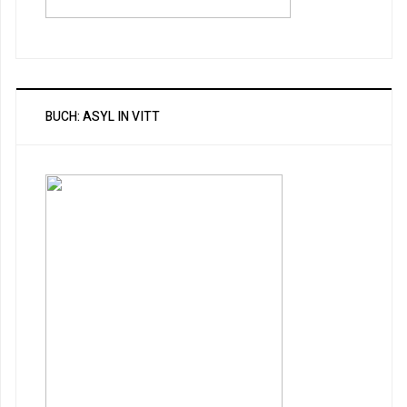
BUCH: ASYL IN VITT