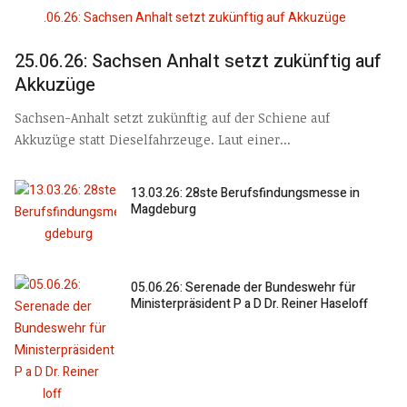
25.06.26: Sachsen Anhalt setzt zukünftig auf
Akkuzüge
Sachsen-Anhalt setzt zukünftig auf der Schiene auf
Akkuzüge statt Dieselfahrzeuge. Laut einer...
13.03.26: 28ste Berufsfindungsmesse in
Magdeburg
05.06.26: Serenade der Bundeswehr für
Ministerpräsident P a D Dr. Reiner Haseloff