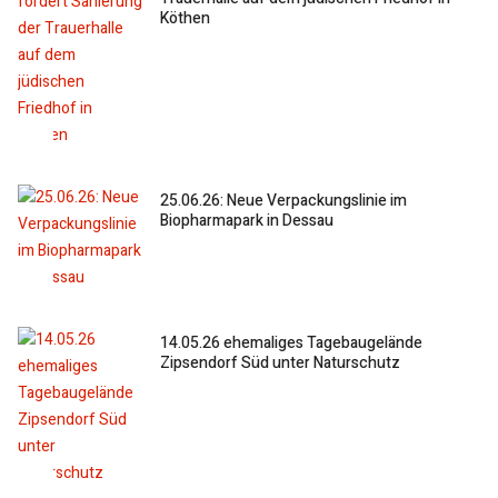
Köthen
25.06.26: Neue Verpackungslinie im
Biopharmapark in Dessau
14.05.26 ehemaliges Tagebaugelände
Zipsendorf Süd unter Naturschutz