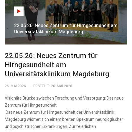
22.05.26: Neues Zentrum für Hirngesundheit am
Universitätsklinikum Magdeburg
22.05.26: Neues Zentrum für
Hirngesundheit am
Universitätsklinikum Magdeburg
26. MAI 2026
ERSTELLT: 26. MAI 2026
Visionäre Brücke zwischen Forschung und Versorgung: Das neue
Zentrum für Hirngesundheit
Das neue Zentrum für Hirngesundheit der Universitätsklinik
Magdeburg widmet sich einem breiten Spektrum neurologischer
und psychiatrischer Erkrankungen. Zur feierlichen