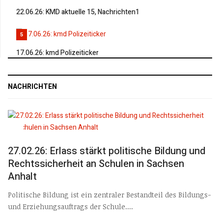
22.06.26: KMD aktuelle 15, Nachrichten1
5
17.06.26: kmd Polizeiticker
NACHRICHTEN
27.02.26: Erlass stärkt politische Bildung und
Rechtssicherheit an Schulen in Sachsen
Anhalt
Politische Bildung ist ein zentraler Bestandteil des Bildungs-
und Erziehungsauftrags der Schule....