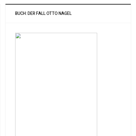
BUCH: DER FALL OTTO NAGEL