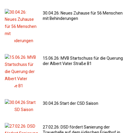
30.04.26: Neues Zuhause für 56 Menschen
mit Behinderungen
15.06.26: MVB Startschuss für die Querung
der Albert Vater Straße B1
30.04.26 Start der CSD Saison
27.02.26: DSD fördert Sanierung der
Trauerhalle auf dem jüdischen Friedhof in