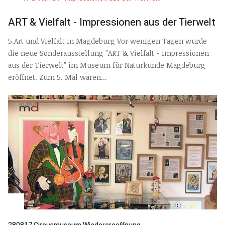
ART & Vielfalt - Impressionen aus der Tierwelt
5.Art und Vielfalt in Magdeburg Vor wenigen Tagen wurde
die neue Sonderausstellung "ART & Vielfalt - Impressionen
aus der Tierwelt" im Museum für Naturkunde Magdeburg
eröffnet. Zum 5. Mal waren...