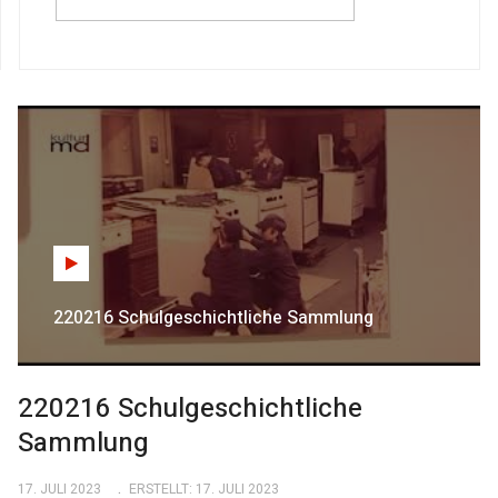
220216 Schulgeschichtliche Sammlung
220216 Schulgeschichtliche
Sammlung
17. JULI 2023
ERSTELLT: 17. JULI 2023