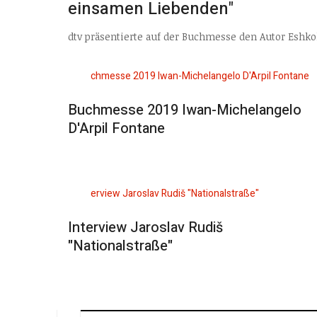
einsamen Liebenden"
dtv präsentierte auf der Buchmesse den Autor Eshk
Buchmesse 2019 Iwan-Michelangelo
D'Arpil Fontane
Interview Jaroslav Rudiš
"Nationalstraße"