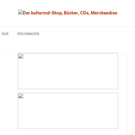
AGB
RESONANZEN