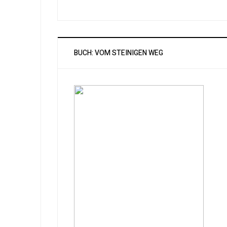
BUCH: VOM STEINIGEN WEG