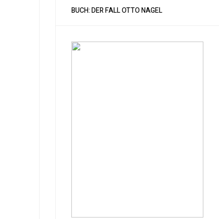
BUCH: DER FALL OTTO NAGEL