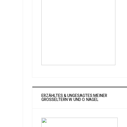
ERZÄHLTES & UNGESAGTES MEINER
GROSSELTERN W. UND O. NAGEL