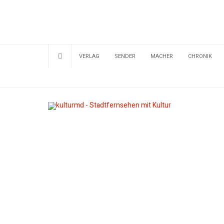
VERLAG
SENDER
MACHER
CHRONIK