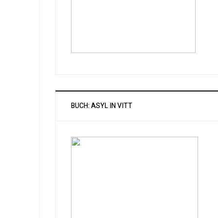
BUCH: ASYL IN VITT