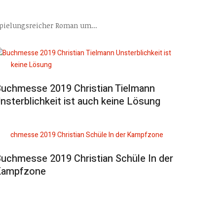
spielungsreicher Roman um...
uchmesse 2019 Christian Tielmann
nsterblichkeit ist auch keine Lösung
uchmesse 2019 Christian Schüle In der
Kampfzone