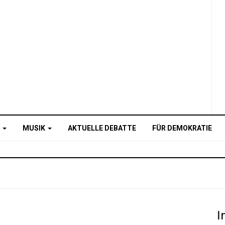
O
MUSIK
AKTUELLE DEBATTE
FÜR DEMOKRATIE
I