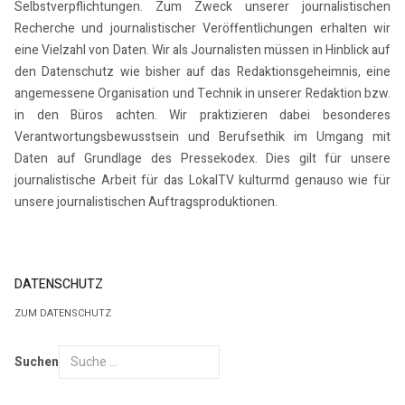
Selbstverpflichtungen. Zum Zweck unserer journalistischen
Recherche und journalistischer Veröffentlichungen erhalten wir
eine Vielzahl von Daten. Wir als Journalisten müssen in Hinblick auf
den Datenschutz wie bisher auf das Redaktionsgeheimnis, eine
angemessene Organisation und Technik in unserer Redaktion bzw.
in den Büros achten. Wir praktizieren dabei besonderes
Verantwortungsbewusstsein und Berufsethik im Umgang mit
Daten auf Grundlage des Pressekodex. Dies gilt für unsere
journalistische Arbeit für das LokalTV kulturmd genauso wie für
unsere journalistischen Auftragsproduktionen.
DATENSCHUTZ
ZUM DATENSCHUTZ
Suchen