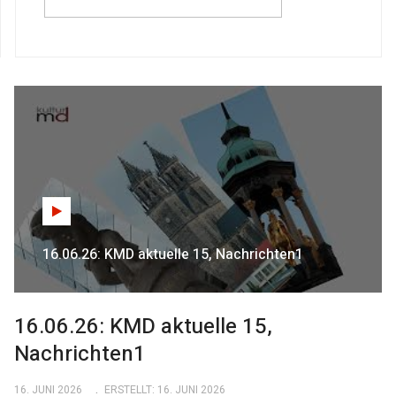
16.06.26: KMD aktuelle 15, Nachrichten1
16.06.26: KMD aktuelle 15,
Nachrichten1
16. JUNI 2026
ERSTELLT: 16. JUNI 2026