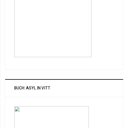
BUCH: ASYL IN VITT