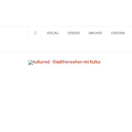
VERLAG
SENDER
MACHER
CHRONIK