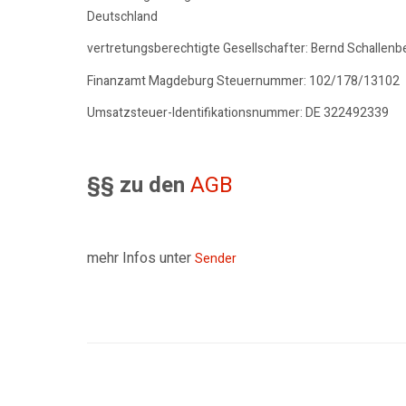
Deutschland
vertretungsberechtigte Gesellschafter: Bernd Schallenb
Finanzamt Magdeburg Steuernummer: 102/178/13102
Umsatzsteuer-Identifikationsnummer: DE 322492339
§§ zu den
AGB
mehr Infos unter
Sender