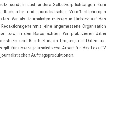
utz, sondern auch andere Selbstverpflichtungen. Zum
n Recherche und journalistischer Veröffentlichungen
Daten. Wir als Journalisten müssen in Hinblick auf den
 Redaktionsgeheimnis, eine angemessene Organisation
on bzw. in den Büros achten. Wir praktizieren dabei
usstsein und Berufsethik im Umgang mit Daten auf
 gilt für unsere journalistische Arbeit für das LokalTV
journalistischen Auftragsproduktionen.