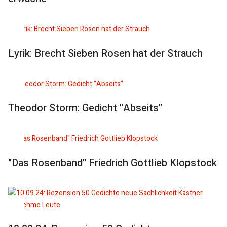
Lyrik: Brecht Sieben Rosen hat der Strauch
Theodor Storm: Gedicht "Abseits"
"Das Rosenband" Friedrich Gottlieb Klopstock