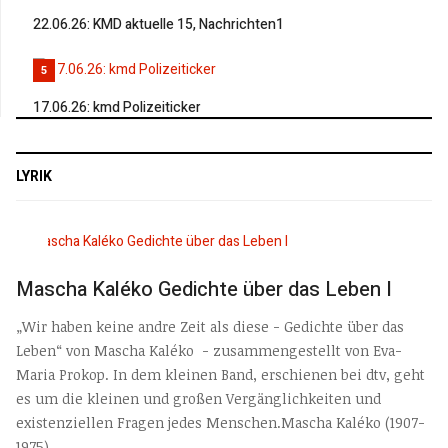
22.06.26: KMD aktuelle 15, Nachrichten1
5
17.06.26: kmd Polizeiticker
LYRIK
Mascha Kaléko Gedichte über das Leben I
„Wir haben keine andre Zeit als diese - Gedichte über das
Leben“ von Mascha Kaléko - zusammengestellt von Eva-
Maria Prokop. In dem kleinen Band, erschienen bei dtv, geht
es um die kleinen und großen Vergänglichkeiten und
existenziellen Fragen jedes Menschen.Mascha Kaléko (1907-
1975)...