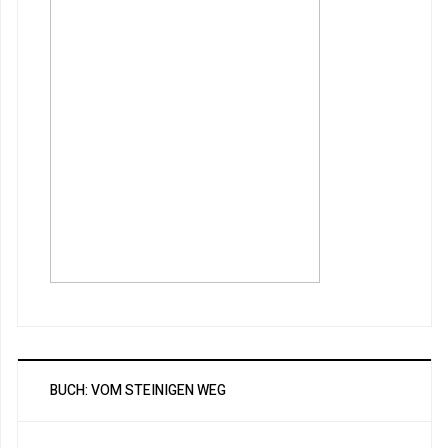
BUCH: VOM STEINIGEN WEG