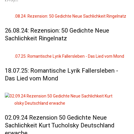
26.08.24: Rezension: 50 Gedichte Neue
Sachlichkeit Ringelnatz
18.07.25: Romantische Lyrik Fallersleben -
Das Lied vom Mond
02.09.24 Rezension 50 Gedichte Neue
Sachlichkeit Kurt Tucholsky Deutschland
erwache