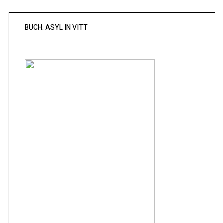
BUCH: ASYL IN VITT