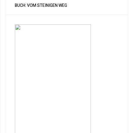
BUCH: VOM STEINIGEN WEG