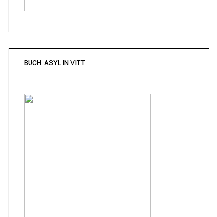
BUCH: ASYL IN VITT