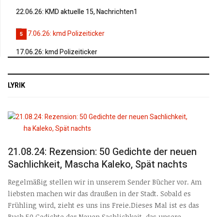
22.06.26: KMD aktuelle 15, Nachrichten1
5
17.06.26: kmd Polizeiticker
LYRIK
21.08.24: Rezension: 50 Gedichte der neuen
Sachlichkeit, Mascha Kaleko, Spät nachts
Regelmäßig stellen wir in unserem Sender Bücher vor. Am
liebsten machen wir das draußen in der Stadt. Sobald es
Frühling wird, zieht es uns ins Freie.Dieses Mal ist es das
Buch 50 Gedichte der Neuen Sachlichkeit, das unsere