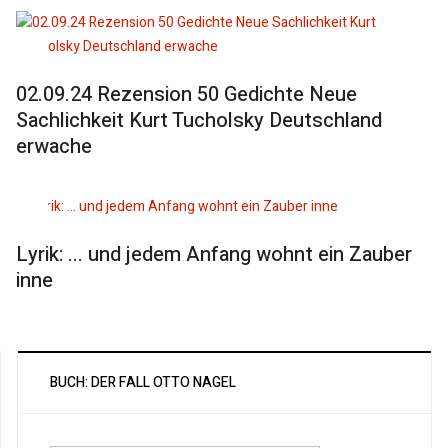
02.09.24 Rezension 50 Gedichte Neue
Sachlichkeit Kurt Tucholsky Deutschland
erwache
Lyrik: ... und jedem Anfang wohnt ein Zauber
inne
BUCH: DER FALL OTTO NAGEL