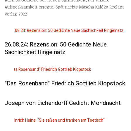
Aufmerksamkeit erregte. Spät nachts Mascha Kaléko Reclam
Verlag 2022
26.08.24: Rezension: 50 Gedichte Neue
Sachlichkeit Ringelnatz
"Das Rosenband" Friedrich Gottlieb Klopstock
Joseph von Eichendorff Gedicht Mondnacht