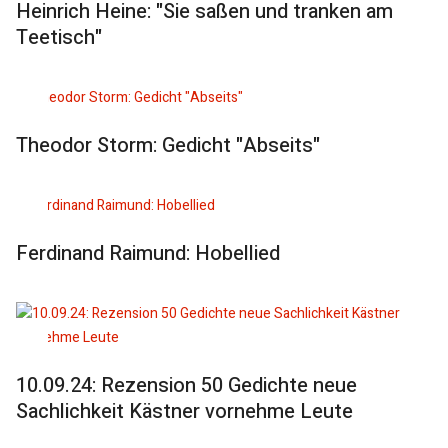
Heinrich Heine: "Sie saßen und tranken am
Teetisch"
Theodor Storm: Gedicht "Abseits"
Ferdinand Raimund: Hobellied
10.09.24: Rezension 50 Gedichte neue
Sachlichkeit Kästner vornehme Leute