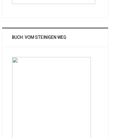
BUCH: VOM STEINIGEN WEG