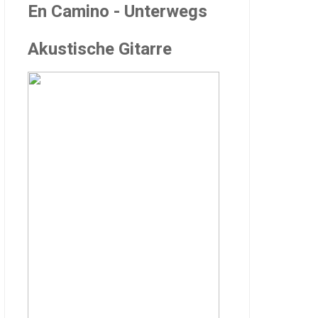
En Camino - Unterwegs
Akustische Gitarre