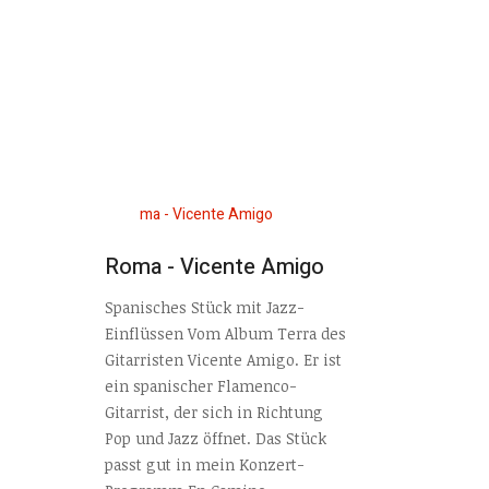
Roma - Vicente Amigo
Spanisches Stück mit Jazz-
Einflüssen Vom Album Terra des
Gitarristen Vicente Amigo. Er ist
ein spanischer Flamenco-
Gitarrist, der sich in Richtung
Pop und Jazz öffnet. Das Stück
passt gut in mein Konzert-