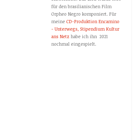
für den brasilianischen Film
Orpheo Negro komponiert. Für
meine
CD-Produktion Encamino
- Unterwegs, Stipendium Kultur
ans Netz
habe ich ihn 2021
nochmal eingespielt.