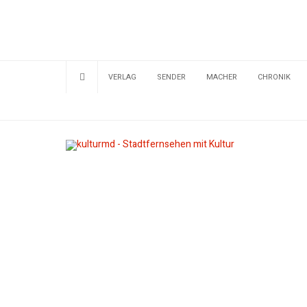
VERLAG
SENDER
MACHER
CHRONIK