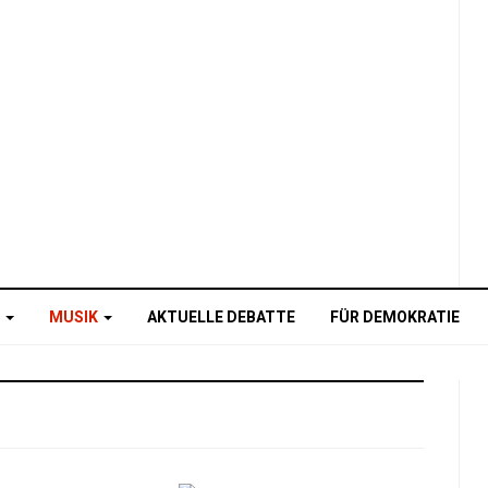
O
MUSIK
AKTUELLE DEBATTE
FÜR DEMOKRATIE