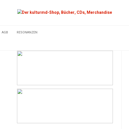
AGB
RESONANZEN