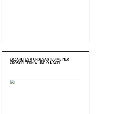
ERZÄHLTES & UNGESAGTES MEINER
GROSSELTERN W. UND O. NAGEL