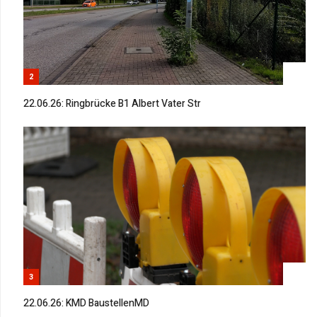
2
22.06.26: Ringbrücke B1 Albert Vater Str
3
22.06.26: KMD BaustellenMD