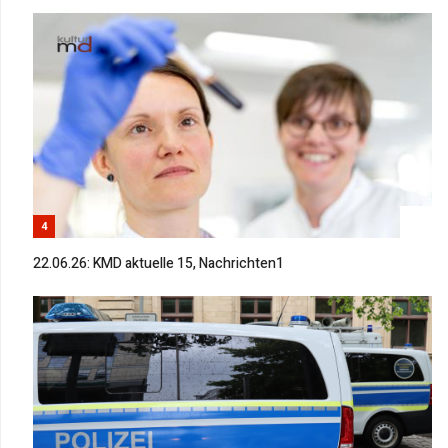
4
22.06.26: KMD aktuelle 15, Nachrichten1