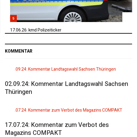
5
17.06.26: kmd Polizeiticker
KOMMENTAR
02.09.24: Kommentar Landtagswahl Sachsen
Thüringen
17.07.24: Kommentar zum Verbot des
Magazins COMPAKT