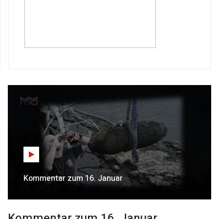
Kommentar zum 16. Januar
Kommentar zum 16. Januar