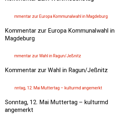
Kommentar zur Europa Kommunalwahl in
Magdeburg
Kommentar zur Wahl in Ragun/Jeßnitz
Sonntag, 12. Mai Muttertag – kulturmd
angemerkt