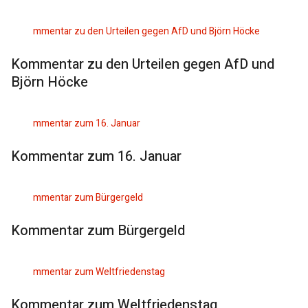
Kommentar zu den Urteilen gegen AfD und
Björn Höcke
Kommentar zum 16. Januar
Kommentar zum Bürgergeld
Kommentar zum Weltfriedenstag