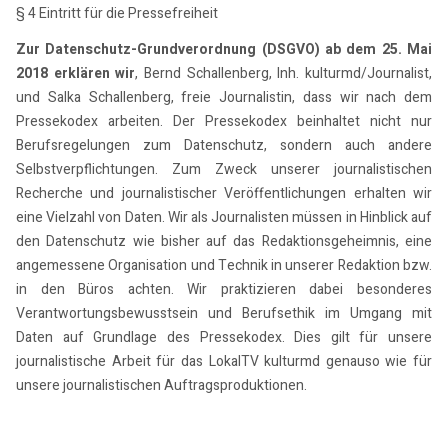
§ 4 Eintritt für die Pressefreiheit
Zur Datenschutz-Grundverordnung (DSGVO) ab dem 25. Mai
2018 erklären wir
, Bernd Schallenberg, Inh. kulturmd/Journalist,
und Salka Schallenberg, freie Journalistin, dass wir nach dem
Pressekodex arbeiten. Der Pressekodex beinhaltet nicht nur
Berufsregelungen zum Datenschutz, sondern auch andere
Selbstverpflichtungen. Zum Zweck unserer journalistischen
Recherche und journalistischer Veröffentlichungen erhalten wir
eine Vielzahl von Daten. Wir als Journalisten müssen in Hinblick auf
den Datenschutz wie bisher auf das Redaktionsgeheimnis, eine
angemessene Organisation und Technik in unserer Redaktion bzw.
in den Büros achten. Wir praktizieren dabei besonderes
Verantwortungsbewusstsein und Berufsethik im Umgang mit
Daten auf Grundlage des Pressekodex. Dies gilt für unsere
journalistische Arbeit für das LokalTV kulturmd genauso wie für
unsere journalistischen Auftragsproduktionen.