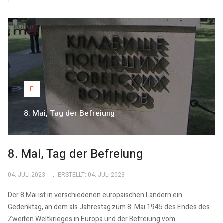
8. Mai, Tag der Befreiung
8. Mai, Tag der Befreiung
04. JULI 2023
ERSTELLT: 04. JULI 2023
Der 8.Mai ist in verschiedenen europäischen Ländern ein
Gedenktag, an dem als Jahrestag zum 8. Mai 1945 des Endes des
Zweiten Weltkrieges in Europa und der Befreiung vom