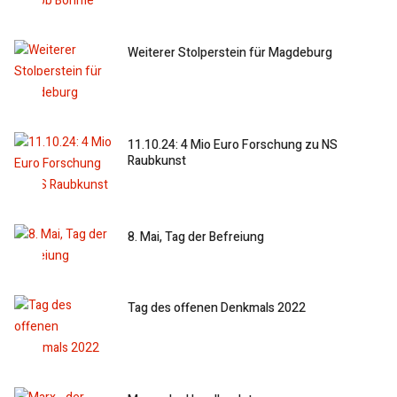
Weiterer Stolperstein für Magdeburg
11.10.24: 4 Mio Euro Forschung zu NS
Raubkunst
8. Mai, Tag der Befreiung
Tag des offenen Denkmals 2022