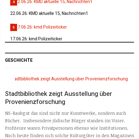
4
22.06.26: KMD aktuelle 15, Nachrichten1
5
17.06.26: kmd Polizeiticker
GESCHICHTE
Stadtbibliothek zeigt Ausstellung über
Provenienzforschung
NS-Raubgut das sind nicht nur Kunstwerke, sondern auch
Bücher. Insbesondere jüdische Bürger standen im Visier.
Profiteure waren Privatpersonen ebenso wie Institutionen.
Noch heute finden sich solche Kulturgüter in den Magazinen