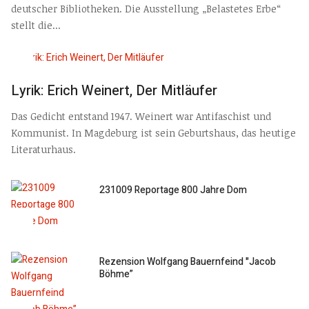
deutscher Bibliotheken. Die Ausstellung „Belastetes Erbe“
stellt die...
Lyrik: Erich Weinert, Der Mitläufer
Das Gedicht entstand 1947. Weinert war Antifaschist und
Kommunist. In Magdeburg ist sein Geburtshaus, das heutige
Literaturhaus.
231009 Reportage 800 Jahre Dom
Rezension Wolfgang Bauernfeind "Jacob
Böhme”