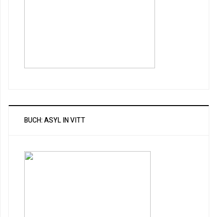
BUCH: ASYL IN VITT