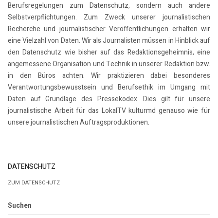
Berufsregelungen zum Datenschutz, sondern auch andere
Selbstverpflichtungen. Zum Zweck unserer journalistischen
Recherche und journalistischer Veröffentlichungen erhalten wir
eine Vielzahl von Daten. Wir als Journalisten müssen in Hinblick auf
den Datenschutz wie bisher auf das Redaktionsgeheimnis, eine
angemessene Organisation und Technik in unserer Redaktion bzw.
in den Büros achten. Wir praktizieren dabei besonderes
Verantwortungsbewusstsein und Berufsethik im Umgang mit
Daten auf Grundlage des Pressekodex. Dies gilt für unsere
journalistische Arbeit für das LokalTV kulturmd genauso wie für
unsere journalistischen Auftragsproduktionen.
DATENSCHUTZ
ZUM DATENSCHUTZ
Suchen