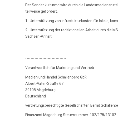
Der Sender kulturmd wird durch die Landesmedienansta
teilweise gefördert.
1. Unterstützung von Infrastukturkosten für lokale, ko
2. Unterstützung der redaktionellen Arbeit durch die M
Sachsen-Anhalt
-------------------------------
Verantwortlich für Marketing und Vertrieb
Medien und Handel Schallenberg GbR
Albert-Vater-Straße 67
39108 Magdeburg
Deutschland
vertretungsberechtigte Gesellschafter: Bernd Schallenb
Finanzamt Magdeburg Steuernummer: 102/178/13102