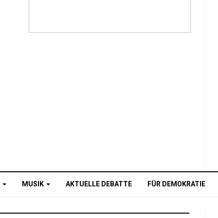
O
MUSIK
AKTUELLE DEBATTE
FÜR DEMOKRATIE