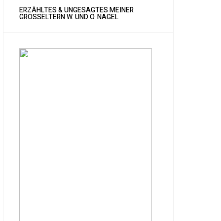
ERZÄHLTES & UNGESAGTES MEINER
GROSSELTERN W. UND O. NAGEL