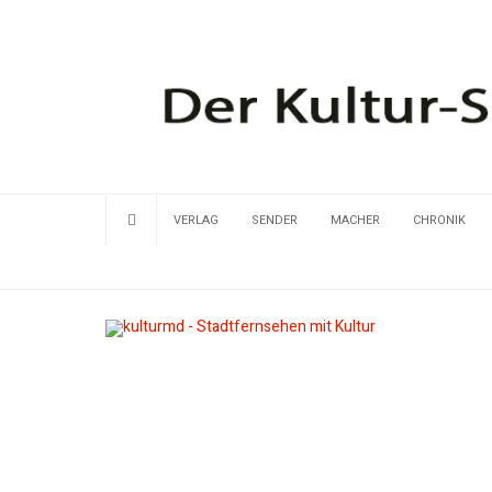
VERLAG
SENDER
MACHER
CHRONIK