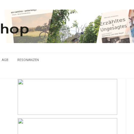
AGB
RESONANZEN