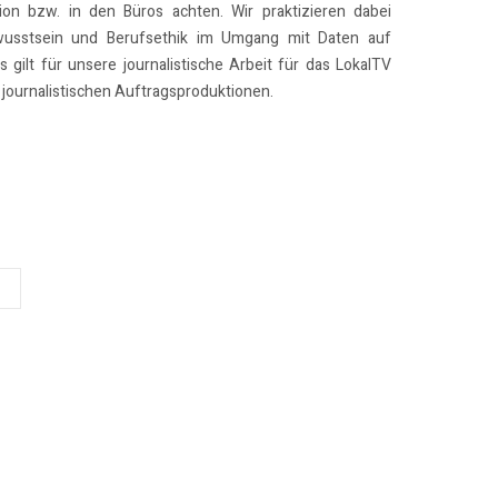
on bzw. in den Büros achten. Wir praktizieren dabei
usstsein und Berufsethik im Umgang mit Daten auf
 gilt für unsere journalistische Arbeit für das LokalTV
journalistischen Auftragsproduktionen.