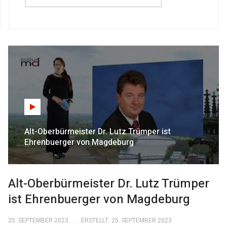
Alt-Oberbürmeister Dr. Lutz Trümper ist
Ehrenbuerger von Magdeburg
Alt-Oberbürmeister Dr. Lutz Trümper
ist Ehrenbuerger von Magdeburg
25. SEPTEMBER 2023
ERSTELLT: 25. SEPTEMBER 2023