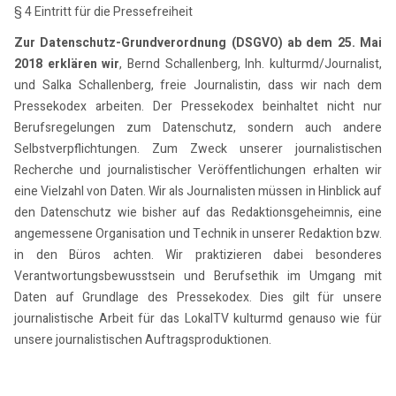
§ 4 Eintritt für die Pressefreiheit
Zur Datenschutz-Grundverordnung (DSGVO) ab dem 25. Mai
2018 erklären wir
, Bernd Schallenberg, Inh. kulturmd/Journalist,
und Salka Schallenberg, freie Journalistin, dass wir nach dem
Pressekodex arbeiten. Der Pressekodex beinhaltet nicht nur
Berufsregelungen zum Datenschutz, sondern auch andere
Selbstverpflichtungen. Zum Zweck unserer journalistischen
Recherche und journalistischer Veröffentlichungen erhalten wir
eine Vielzahl von Daten. Wir als Journalisten müssen in Hinblick auf
den Datenschutz wie bisher auf das Redaktionsgeheimnis, eine
angemessene Organisation und Technik in unserer Redaktion bzw.
in den Büros achten. Wir praktizieren dabei besonderes
Verantwortungsbewusstsein und Berufsethik im Umgang mit
Daten auf Grundlage des Pressekodex. Dies gilt für unsere
journalistische Arbeit für das LokalTV kulturmd genauso wie für
unsere journalistischen Auftragsproduktionen.