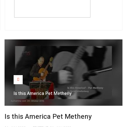
Is this America Pet Metheny
Is this America Pet Metheny