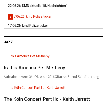
22.06.26: KMD aktuelle 15, Nachrichten1
5
17.06.26: kmd Polizeiticker
JAZZ
Is this America Pet Metheny
Aufnahme vom 24. Oktober 2016Gitarre: Bernd Schallenberg
The Köln Concert Part IIc - Keith Jarrett