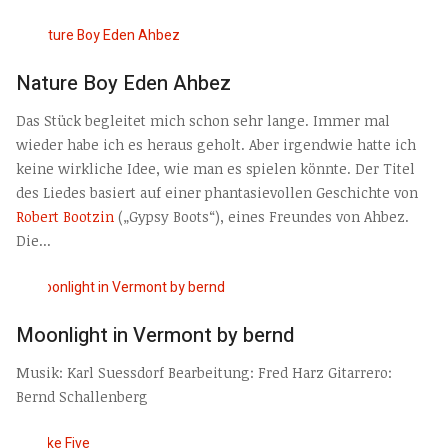
Nature Boy Eden Ahbez
Das Stück begleitet mich schon sehr lange. Immer mal
wieder habe ich es heraus geholt. Aber irgendwie hatte ich
keine wirkliche Idee, wie man es spielen könnte. Der Titel
des Liedes basiert auf einer phantasievollen Geschichte von
Robert Bootzin
(„Gypsy Boots“), eines Freundes von Ahbez.
Die...
Moonlight in Vermont by bernd
Musik: Karl Suessdorf Bearbeitung: Fred Harz Gitarrero:
Bernd Schallenberg