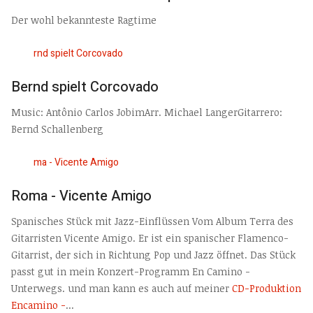
Der wohl bekannteste Ragtime
Bernd spielt Corcovado
Music: Antônio Carlos JobimArr. Michael LangerGitarrero:
Bernd Schallenberg
Roma - Vicente Amigo
Spanisches Stück mit Jazz-Einflüssen Vom Album Terra des
Gitarristen Vicente Amigo. Er ist ein spanischer Flamenco-
Gitarrist, der sich in Richtung Pop und Jazz öffnet. Das Stück
passt gut in mein Konzert-Programm En Camino -
Unterwegs. und man kann es auch auf meiner
CD-Produktion
Encamino -
...