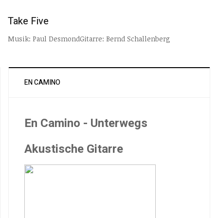
Take Five
Musik: Paul DesmondGitarre: Bernd Schallenberg
EN CAMINO
En Camino - Unterwegs
Akustische Gitarre