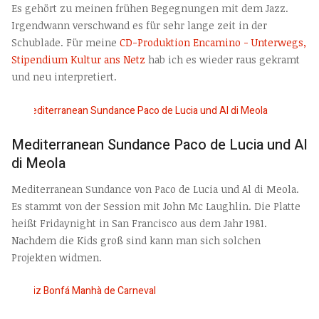
Es gehört zu meinen frühen Begegnungen mit dem Jazz.
Irgendwann verschwand es für sehr lange zeit in der
Schublade. Für meine
CD-Produktion Encamino - Unterwegs,
Stipendium Kultur ans Netz
hab ich es wieder raus gekramt
und neu interpretiert.
Mediterranean Sundance Paco de Lucia und Al
di Meola
Mediterranean Sundance von Paco de Lucia und Al di Meola.
Es stammt von der Session mit John Mc Laughlin. Die Platte
heißt Fridaynight in San Francisco aus dem Jahr 1981.
Nachdem die Kids groß sind kann man sich solchen
Projekten widmen.