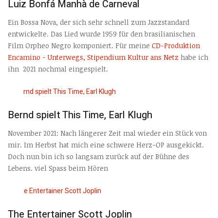
Luiz Bonfá Manhà de Carneval
Ein Bossa Nova, der sich sehr schnell zum Jazzstandard
entwickelte. Das Lied wurde 1959 für den brasilianischen
Film Orpheo Negro komponiert. Für meine
CD-Produktion
Encamino - Unterwegs, Stipendium Kultur ans Netz
habe ich
ihn 2021 nochmal eingespielt.
Bernd spielt This Time, Earl Klugh
November 2021: Nach längerer Zeit mal wieder ein Stück von
mir. Im Herbst hat mich eine schwere Herz-OP ausgekickt.
Doch nun bin ich so langsam zurück auf der Bühne des
Lebens. viel Spass beim Hören
The Entertainer Scott Joplin