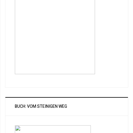
BUCH: VOM STEINIGEN WEG