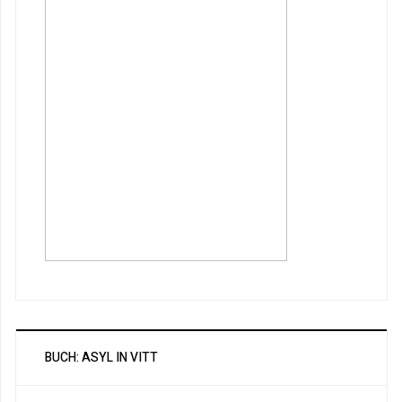
BUCH: ASYL IN VITT