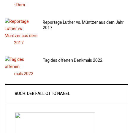
Reportage Luther vs. Müntzer aus dem Jahr
2017
Tag des offenen Denkmals 2022
BUCH: DER FALL OTTO NAGEL