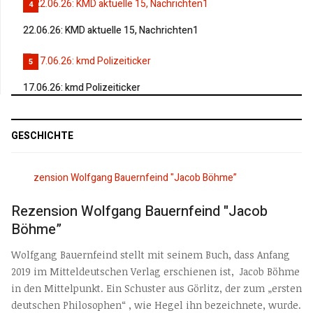
4
22.06.26: KMD aktuelle 15, Nachrichten1
5
17.06.26: kmd Polizeiticker
GESCHICHTE
Rezension Wolfgang Bauernfeind "Jacob
Böhme”
Wolfgang Bauernfeind stellt mit seinem Buch, dass Anfang
2019 im Mitteldeutschen Verlag erschienen ist, Jacob Böhme
in den Mittelpunkt. Ein Schuster aus Görlitz, der zum „ersten
deutschen Philosophen“ , wie Hegel ihn bezeichnete, wurde.