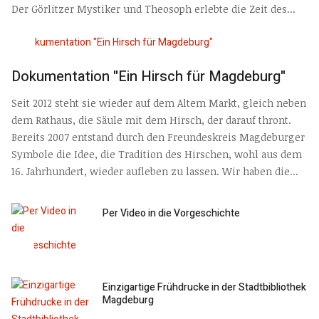
Der Görlitzer Mystiker und Theosoph erlebte die Zeit des...
Dokumentation "Ein Hirsch für Magdeburg"
Seit 2012 steht sie wieder auf dem Altem Markt, gleich neben
dem Rathaus, die Säule mit dem Hirsch, der darauf thront.
Bereits 2007 entstand durch den Freundeskreis Magdeburger
Symbole die Idee, die Tradition des Hirschen, wohl aus dem
16. Jahrhundert, wieder aufleben zu lassen. Wir haben die...
Per Video in die Vorgeschichte
Einzigartige Frühdrucke in der Stadtbibliothek
Magdeburg