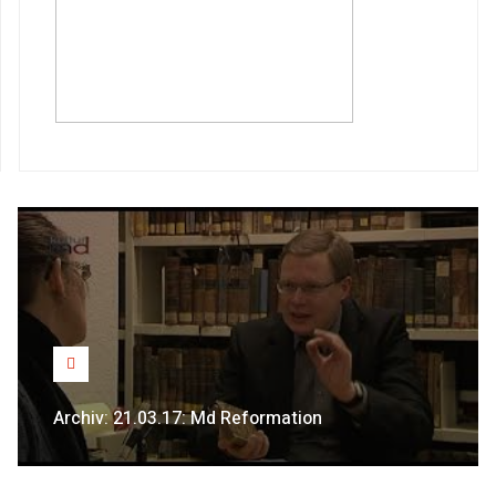
Archiv: 21.03.17: Md Reformation