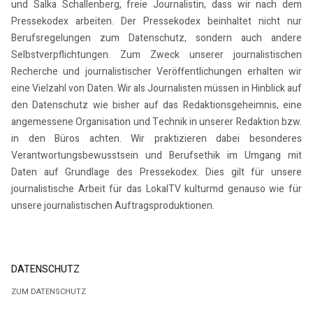
und Salka Schallenberg, freie Journalistin, dass wir nach dem
Pressekodex arbeiten. Der Pressekodex beinhaltet nicht nur
Berufsregelungen zum Datenschutz, sondern auch andere
Selbstverpflichtungen. Zum Zweck unserer journalistischen
Recherche und journalistischer Veröffentlichungen erhalten wir
eine Vielzahl von Daten. Wir als Journalisten müssen in Hinblick auf
den Datenschutz wie bisher auf das Redaktionsgeheimnis, eine
angemessene Organisation und Technik in unserer Redaktion bzw.
in den Büros achten. Wir praktizieren dabei besonderes
Verantwortungsbewusstsein und Berufsethik im Umgang mit
Daten auf Grundlage des Pressekodex. Dies gilt für unsere
journalistische Arbeit für das LokalTV kulturmd genauso wie für
unsere journalistischen Auftragsproduktionen.
DATENSCHUTZ
ZUM DATENSCHUTZ