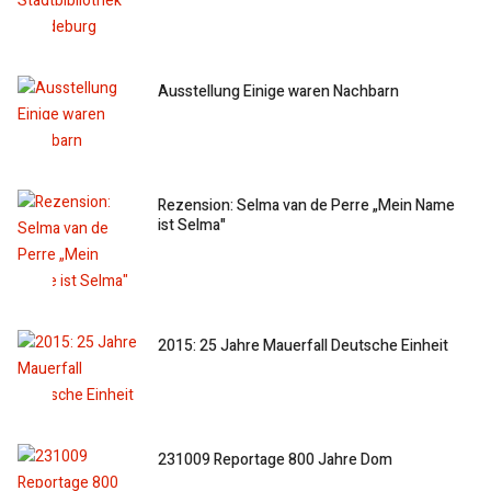
Ausstellung Einige waren Nachbarn
Rezension: Selma van de Perre „Mein Name
ist Selma"
2015: 25 Jahre Mauerfall Deutsche Einheit
231009 Reportage 800 Jahre Dom