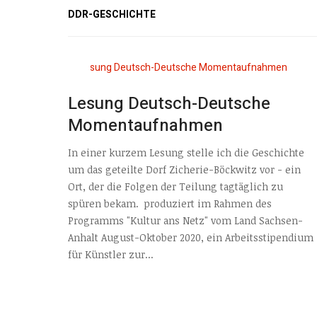
DDR-GESCHICHTE
Lesung Deutsch-Deutsche
Momentaufnahmen
In einer kurzem Lesung stelle ich die Geschichte
um das geteilte Dorf Zicherie-Böckwitz vor - ein
Ort, der die Folgen der Teilung tagtäglich zu
spüren bekam. produziert im Rahmen des
Programms "Kultur ans Netz" vom Land Sachsen-
Anhalt August-Oktober 2020, ein Arbeitsstipendium
für Künstler zur...