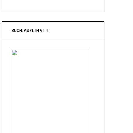
BUCH: ASYL IN VITT