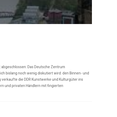
cht abgeschlossen. Das Deutsche Zentrum
ich bislang noch wenig diskutiert wird: den Binnen- und
verkaufte die DDR Kunstwerke und Kulturgüter ins
 und privaten Händlern mit fingierten