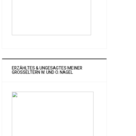
ERZÄHLTES & UNGESAGTES MEINER
GROSSELTERN W. UND O. NAGEL