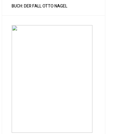
BUCH: DER FALL OTTO NAGEL