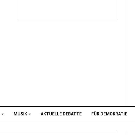
O
MUSIK
AKTUELLE DEBATTE
FÜR DEMOKRATIE