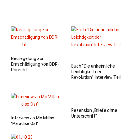
Neuregelung zur
Entschädigung von DDR-
Buch "Die unheimliche
Unrecht
Leichtigkeit der
Revolution" Interview Teil
I
Rezension „Briefe ohne
Unterschrift"
Interview Jo Mc Millan
"Paradise Ost"