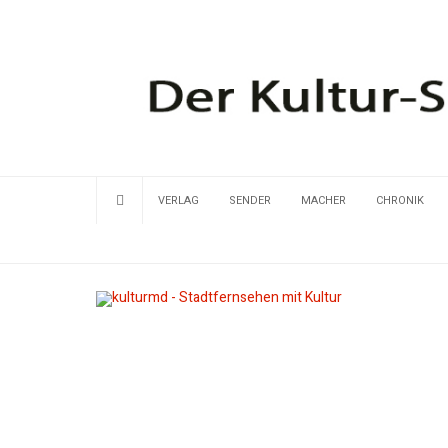
VERLAG
SENDER
MACHER
CHRONIK