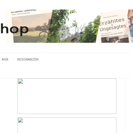
AGB
RESONANZEN