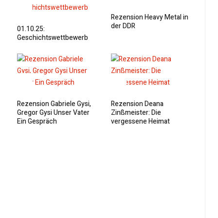
Rezension Heavy Metal in
der DDR
01.10.25:
Geschichtswettbewerb
Rezension Gabriele Gysi,
Rezension Deana
Gregor Gysi Unser Vater
Zinßmeister: Die
Ein Gespräch
vergessene Heimat