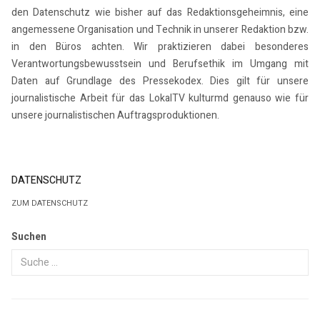
den Datenschutz wie bisher auf das Redaktionsgeheimnis, eine
angemessene Organisation und Technik in unserer Redaktion bzw.
in den Büros achten. Wir praktizieren dabei besonderes
Verantwortungsbewusstsein und Berufsethik im Umgang mit
Daten auf Grundlage des Pressekodex. Dies gilt für unsere
journalistische Arbeit für das LokalTV kulturmd genauso wie für
unsere journalistischen Auftragsproduktionen.
DATENSCHUTZ
ZUM DATENSCHUTZ
Suchen