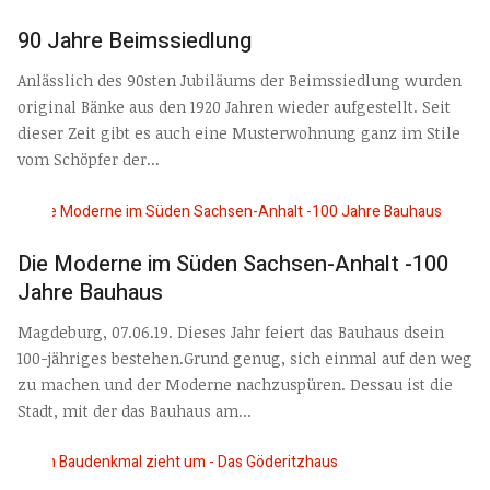
90 Jahre Beimssiedlung
Anlässlich des 90sten Jubiläums der Beimssiedlung wurden
original Bänke aus den 1920 Jahren wieder aufgestellt. Seit
dieser Zeit gibt es auch eine Musterwohnung ganz im Stile
vom Schöpfer der...
Die Moderne im Süden Sachsen-Anhalt -100
Jahre Bauhaus
Magdeburg, 07.06.19. Dieses Jahr feiert das Bauhaus dsein
100-jähriges bestehen.Grund genug, sich einmal auf den weg
zu machen und der Moderne nachzuspüren. Dessau ist die
Stadt, mit der das Bauhaus am...