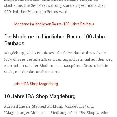
städtische. Die Selbstverwaltung stark eingeschränkt.Der
SPD-Politker Herrmann Beims wird...
Die Moderne im ländlichen Raum -100 Jahre
Bauhaus
Magdeburg, 20.05.19. Dieses Jahr feiert das Bauhaus dsein
100-jähriges bestehen.Grund genug, sich einmal auf den weg
zu machen und der Moderne nachzuspüren. Dessau ist die
Stadt, mit der das Bauhaus am...
10 Jahre IBA Shop Magdeburg
Ausstellungen "Stadtentwicklung Magdeburg" und
"Magdeburger Moderne – Siedlungen" im IBA-Shop wieder