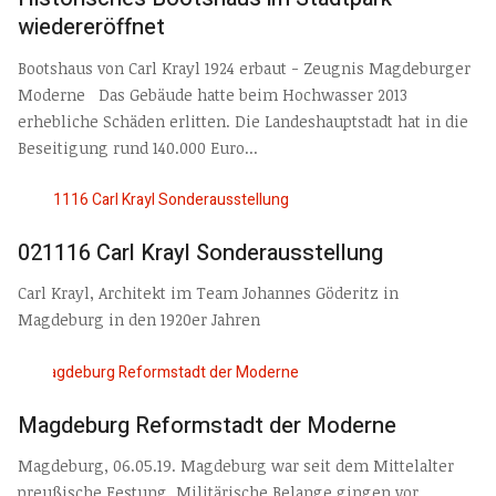
wiedereröffnet
Bootshaus von Carl Krayl 1924 erbaut - Zeugnis Magdeburger
Moderne Das Gebäude hatte beim Hochwasser 2013
erhebliche Schäden erlitten. Die Landeshauptstadt hat in die
Beseitigung rund 140.000 Euro...
021116 Carl Krayl Sonderausstellung
Carl Krayl, Architekt im Team Johannes Göderitz in
Magdeburg in den 1920er Jahren
Magdeburg Reformstadt der Moderne
Magdeburg, 06.05.19. Magdeburg war seit dem Mittelalter
preußische Festung. Militärische Belange gingen vor