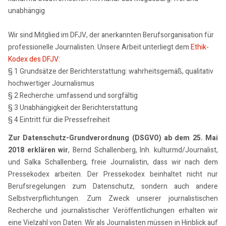
unabhängig
Wir sind Mitglied im DFJV, der anerkannten Berufsorganisation für
professionelle Journalisten. Unsere Arbeit unterliegt dem
Ethik-
Kodex des DFJV
:
§ 1 Grundsätze der Berichterstattung: wahrheitsgemäß, qualitativ
hochwertiger Journalismus
§ 2 Recherche: umfassend und sorgfältig
§ 3 Unabhängigkeit der Berichterstattung
§ 4 Eintritt für die Pressefreiheit
Zur Datenschutz-Grundverordnung (DSGVO) ab dem 25. Mai
2018 erklären wir
, Bernd Schallenberg, Inh. kulturmd/Journalist,
und Salka Schallenberg, freie Journalistin, dass wir nach dem
Pressekodex arbeiten. Der Pressekodex beinhaltet nicht nur
Berufsregelungen zum Datenschutz, sondern auch andere
Selbstverpflichtungen. Zum Zweck unserer journalistischen
Recherche und journalistischer Veröffentlichungen erhalten wir
eine Vielzahl von Daten. Wir als Journalisten müssen in Hinblick auf