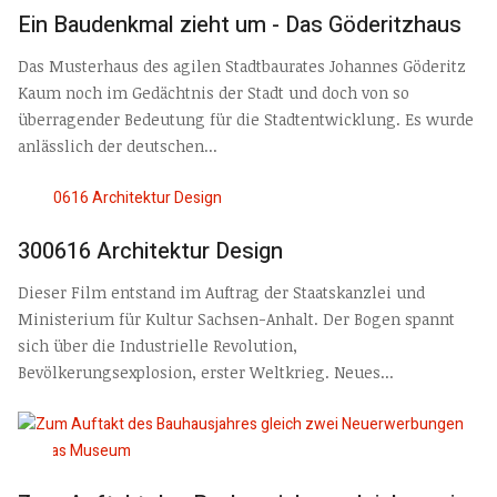
Ein Baudenkmal zieht um - Das Göderitzhaus
Das Musterhaus des agilen Stadtbaurates Johannes Göderitz
Kaum noch im Gedächtnis der Stadt und doch von so
überragender Bedeutung für die Stadtentwicklung. Es wurde
anlässlich der deutschen...
300616 Architektur Design
Dieser Film entstand im Auftrag der Staatskanzlei und
Ministerium für Kultur Sachsen-Anhalt. Der Bogen spannt
sich über die Industrielle Revolution,
Bevölkerungsexplosion, erster Weltkrieg. Neues...