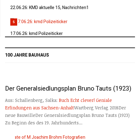
22.06.26: KMD aktuelle 15, Nachrichten1
5
17.06.26: kmd Polizeiticker
100 JAHRE BAUHAUS
Der Generalsiedlungsplan Bruno Tauts (1923)
Aus: Schallenberg, Salka:
Buch Echt clever! Geniale
Erfindungen aus Sachsen-Anhalt
Wartberg Verlag 2018Der
neue BauwilleDer Generalsiedlungsplan Bruno Tauts (1923)
Zu Beginn des des 19. Jahrhunderts...