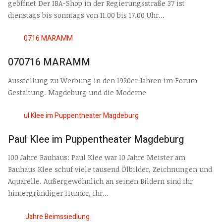
geöffnet Der IBA-Shop in der Regierungsstraße 37 ist
dienstags bis sonntags von 11.00 bis 17.00 Uhr...
070716 MARAMM
Ausstellung zu Werbung in den 1920er Jahren im Forum
Gestaltung. Magdeburg und die Moderne
Paul Klee im Puppentheater Magdeburg
100 Jahre Bauhaus: Paul Klee war 10 Jahre Meister am
Bauhaus Klee schuf viele tausend Ölbilder, Zeichnungen und
Aquarelle. Außergewöhnlich an seinen Bildern sind ihr
hintergründiger Humor, ihr...