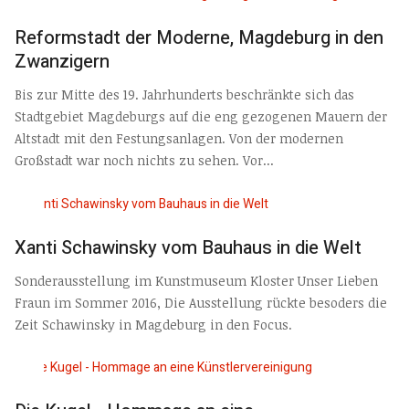
Reformstadt der Moderne, Magdeburg in den
Zwanzigern
Bis zur Mitte des 19. Jahrhunderts beschränkte sich das
Stadtgebiet Magdeburgs auf die eng gezogenen Mauern der
Altstadt mit den Festungsanlagen. Von der modernen
Großstadt war noch nichts zu sehen. Vor...
Xanti Schawinsky vom Bauhaus in die Welt
Sonderausstellung im Kunstmuseum Kloster Unser Lieben
Fraun im Sommer 2016, Die Ausstellung rückte besoders die
Zeit Schawinsky in Magdeburg in den Focus.