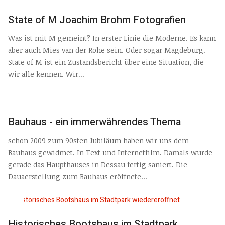
State of M Joachim Brohm Fotografien
Was ist mit M gemeint? In erster Linie die Moderne. Es kann
aber auch Mies van der Rohe sein. Oder sogar Magdeburg.
State of M ist ein Zustandsbericht über eine Situation, die
wir alle kennen. Wir...
Bauhaus - ein immerwährendes Thema
schon 2009 zum 90sten Jubiläum haben wir uns dem
Bauhaus gewidmet. In Text und Internetfilm. Damals wurde
gerade das Haupthauses in Dessau fertig saniert. Die
Dauaerstellung zum Bauhaus eröffnete...
Historisches Bootshaus im Stadtpark