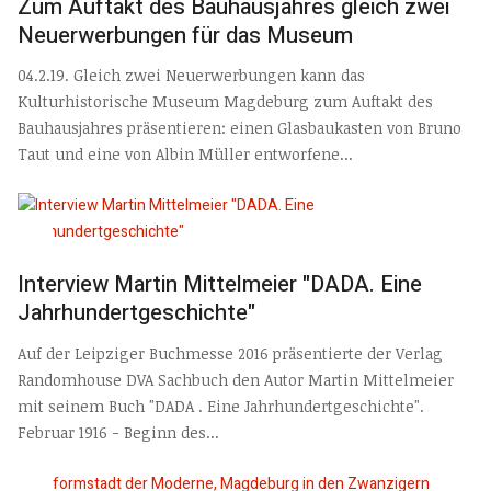
Zum Auftakt des Bauhausjahres gleich zwei
Neuerwerbungen für das Museum
04.2.19. Gleich zwei Neuerwerbungen kann das
Kulturhistorische Museum Magdeburg zum Auftakt des
Bauhausjahres präsentieren: einen Glasbaukasten von Bruno
Taut und eine von Albin Müller entworfene...
Interview Martin Mittelmeier "DADA. Eine
Jahrhundertgeschichte"
Auf der Leipziger Buchmesse 2016 präsentierte der Verlag
Randomhouse DVA Sachbuch den Autor Martin Mittelmeier
mit seinem Buch "DADA . Eine Jahrhundertgeschichte".
Februar 1916 - Beginn des...