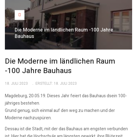
Die Moderne im ländlichen Raum -100 Jahre
Bauhaus
Die Moderne im ländlichen Raum
-100 Jahre Bauhaus
18. JULI 2023
ERSTELLT: 18. JULI 2023
Magdeburg, 20.05.19. Dieses Jahr feiert das Bauhaus dsein 100-
jähriges bestehen.
Grund genug, sich einmal auf den weg zu machen und der
Moderne nachzuspüren.
Dessau ist die Stadt, mit der das Bauhaus am engsten verbunden
ist. Hier hat die Hochschule am längsten gewirkt, ihre Blütezeit