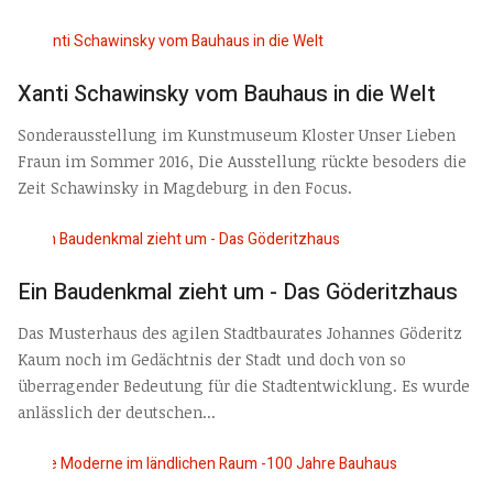
Xanti Schawinsky vom Bauhaus in die Welt
Sonderausstellung im Kunstmuseum Kloster Unser Lieben
Fraun im Sommer 2016, Die Ausstellung rückte besoders die
Zeit Schawinsky in Magdeburg in den Focus.
Ein Baudenkmal zieht um - Das Göderitzhaus
Das Musterhaus des agilen Stadtbaurates Johannes Göderitz
Kaum noch im Gedächtnis der Stadt und doch von so
überragender Bedeutung für die Stadtentwicklung. Es wurde
anlässlich der deutschen...