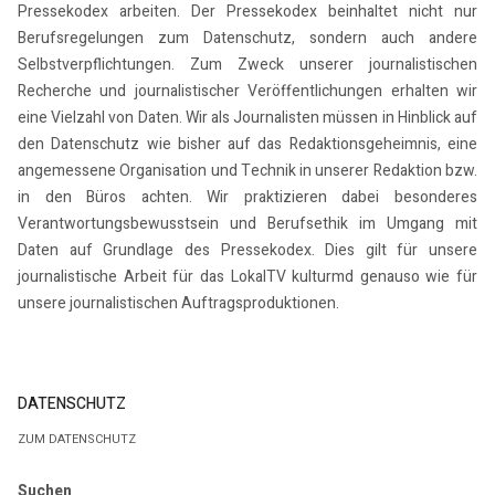
Pressekodex arbeiten. Der Pressekodex beinhaltet nicht nur
Berufsregelungen zum Datenschutz, sondern auch andere
Selbstverpflichtungen. Zum Zweck unserer journalistischen
Recherche und journalistischer Veröffentlichungen erhalten wir
eine Vielzahl von Daten. Wir als Journalisten müssen in Hinblick auf
den Datenschutz wie bisher auf das Redaktionsgeheimnis, eine
angemessene Organisation und Technik in unserer Redaktion bzw.
in den Büros achten. Wir praktizieren dabei besonderes
Verantwortungsbewusstsein und Berufsethik im Umgang mit
Daten auf Grundlage des Pressekodex. Dies gilt für unsere
journalistische Arbeit für das LokalTV kulturmd genauso wie für
unsere journalistischen Auftragsproduktionen.
DATENSCHUTZ
ZUM DATENSCHUTZ
Suchen