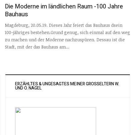
Die Moderne im ländlichen Raum -100 Jahre
Bauhaus
Magdeburg, 20.05.19. Dieses Jahr feiert das Bauhaus dsein
100-jähriges bestehen.Grund genug, sich einmal auf den weg
zu machen und der Moderne nachzuspüren. Dessau ist die
Stadt, mit der das Bauhaus am...
ERZÄHLTES & UNGESAGTES MEINER GROSSELTERN W. U
ND O. NAGEL