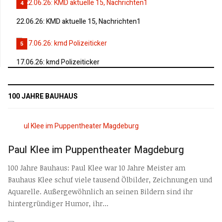
4
22.06.26: KMD aktuelle 15, Nachrichten1
5
17.06.26: kmd Polizeiticker
100 JAHRE BAUHAUS
Paul Klee im Puppentheater Magdeburg
100 Jahre Bauhaus: Paul Klee war 10 Jahre Meister am
Bauhaus Klee schuf viele tausend Ölbilder, Zeichnungen und
Aquarelle. Außergewöhnlich an seinen Bildern sind ihr
hintergründiger Humor, ihr...