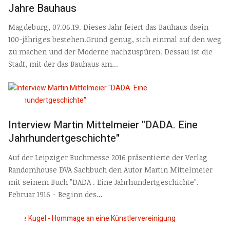
Jahre Bauhaus
Magdeburg, 07.06.19. Dieses Jahr feiert das Bauhaus dsein
100-jähriges bestehen.Grund genug, sich einmal auf den weg
zu machen und der Moderne nachzuspüren. Dessau ist die
Stadt, mit der das Bauhaus am...
Interview Martin Mittelmeier "DADA. Eine
Jahrhundertgeschichte"
Auf der Leipziger Buchmesse 2016 präsentierte der Verlag
Randomhouse DVA Sachbuch den Autor Martin Mittelmeier
mit seinem Buch "DADA . Eine Jahrhundertgeschichte".
Februar 1916 - Beginn des...