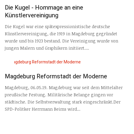
Die Kugel - Hommage an eine
Künstlervereinigung
Die Kugel war eine spätexpressionistische deutsche
Künstlervereinigung, die 1919 in Magdeburg gegründet
wurde und bis 1923 bestand. Die Vereinigung wurde von
jungen Malern und Graphikern initiiert....
Magdeburg Reformstadt der Moderne
Magdeburg, 06.05.19. Magdeburg war seit dem Mittelalter
preußische Festung. Militärische Belange gingen vor
städtische. Die Selbstverwaltung stark eingeschränkt.Der
SPD-Politker Herrmann Beims wird...