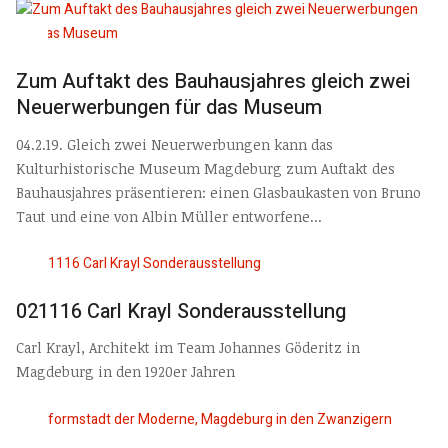
Zum Auftakt des Bauhausjahres gleich zwei
Neuerwerbungen für das Museum
04.2.19. Gleich zwei Neuerwerbungen kann das
Kulturhistorische Museum Magdeburg zum Auftakt des
Bauhausjahres präsentieren: einen Glasbaukasten von Bruno
Taut und eine von Albin Müller entworfene...
021116 Carl Krayl Sonderausstellung
Carl Krayl, Architekt im Team Johannes Göderitz in
Magdeburg in den 1920er Jahren