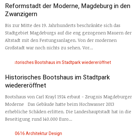
Reformstadt der Moderne, Magdeburg in den
Zwanzigern
Bis zur Mitte des 19. Jahrhunderts beschränkte sich das
Stadtgebiet Magdeburgs auf die eng gezogenen Mauern der
Altstadt mit den Festungsanlagen. Von der modernen
Großstadt war noch nichts zu sehen. Vor...
Historisches Bootshaus im Stadtpark
wiedereröffnet
Bootshaus von Carl Krayl 1924 erbaut - Zeugnis Magdeburger
Moderne Das Gebäude hatte beim Hochwasser 2013
erhebliche Schäden erlitten. Die Landeshauptstadt hat in die
Beseitigung rund 140.000 Euro...