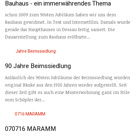
Bauhaus - ein immerwährendes Thema
schon 2009 zum 90sten Jubiläum haben wir uns dem
Bauhaus gewidmet. In Text und Internetfilm. Damals wurde
gerade das Haupthauses in Dessau fertig saniert. Die
Dauaerstellung zum Bauhaus eröffnete...
90 Jahre Beimssiedlung
Anlässlich des 90sten Jubiläums der Beimssiedlung wurden
original Bänke aus den 1920 Jahren wieder aufgestellt. Seit
dieser Zeit gibt es auch eine Musterwohnung ganz im Stile
vom Schöpfer der...
070716 MARAMM