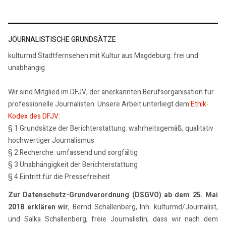
JOURNALISTISCHE GRUNDSÄTZE
kulturmd Stadtfernsehen mit Kultur aus Magdeburg: frei und
unabhängig
Wir sind Mitglied im DFJV, der anerkannten Berufsorganisation für
professionelle Journalisten. Unsere Arbeit unterliegt dem
Ethik-
Kodex des DFJV
:
§ 1 Grundsätze der Berichterstattung: wahrheitsgemäß, qualitativ
hochwertiger Journalismus
§ 2 Recherche: umfassend und sorgfältig
§ 3 Unabhängigkeit der Berichterstattung
§ 4 Eintritt für die Pressefreiheit
Zur Datenschutz-Grundverordnung (DSGVO) ab dem 25. Mai
2018 erklären wir
, Bernd Schallenberg, Inh. kulturmd/Journalist,
und Salka Schallenberg, freie Journalistin, dass wir nach dem