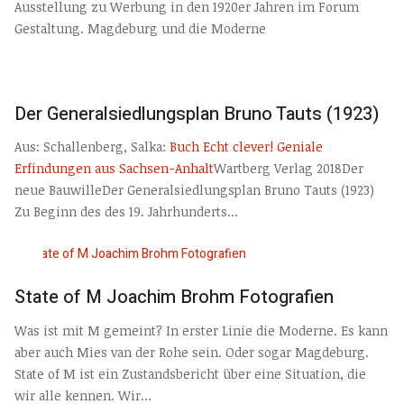
Ausstellung zu Werbung in den 1920er Jahren im Forum
Gestaltung. Magdeburg und die Moderne
Der Generalsiedlungsplan Bruno Tauts (1923)
Aus: Schallenberg, Salka:
Buch Echt clever! Geniale
Erfindungen aus Sachsen-Anhalt
Wartberg Verlag 2018Der
neue BauwilleDer Generalsiedlungsplan Bruno Tauts (1923)
Zu Beginn des des 19. Jahrhunderts...
State of M Joachim Brohm Fotografien
Was ist mit M gemeint? In erster Linie die Moderne. Es kann
aber auch Mies van der Rohe sein. Oder sogar Magdeburg.
State of M ist ein Zustandsbericht über eine Situation, die
wir alle kennen. Wir...