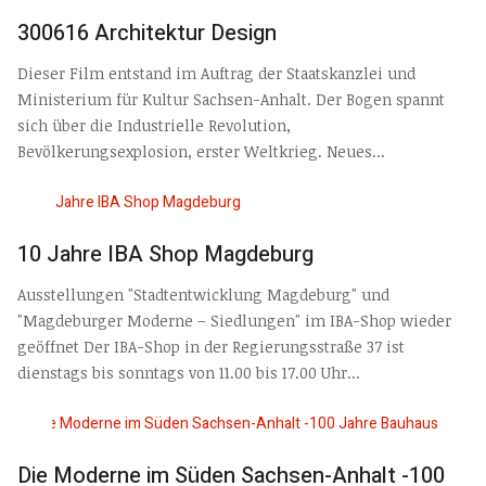
300616 Architektur Design
Dieser Film entstand im Auftrag der Staatskanzlei und
Ministerium für Kultur Sachsen-Anhalt. Der Bogen spannt
sich über die Industrielle Revolution,
Bevölkerungsexplosion, erster Weltkrieg. Neues...
10 Jahre IBA Shop Magdeburg
Ausstellungen "Stadtentwicklung Magdeburg" und
"Magdeburger Moderne – Siedlungen" im IBA-Shop wieder
geöffnet Der IBA-Shop in der Regierungsstraße 37 ist
dienstags bis sonntags von 11.00 bis 17.00 Uhr...
Die Moderne im Süden Sachsen-Anhalt -100