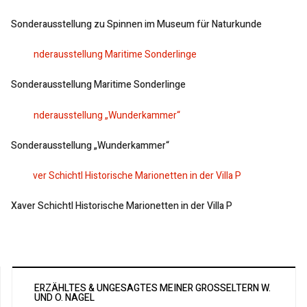
Sonderausstellung zu Spinnen im Museum für Naturkunde
Sonderausstellung Maritime Sonderlinge
Sonderausstellung „Wunderkammer“
Xaver Schichtl Historische Marionetten in der Villa P
ERZÄHLTES & UNGESAGTES MEINER GROSSELTERN W. U
ND O. NAGEL