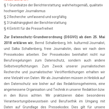
§ 1 Grundsätze der Berichterstattung: wahrheitsgemäß, qualitativ
hochwertiger Journalismus
§ 2 Recherche: umfassend und sorgfältig
§ 3 Unabhängigkeit der Berichterstattung
§ 4 Eintritt für die Pressefreiheit
Zur Datenschutz-Grundverordnung (DSGVO) ab dem 25. Mai
2018 erklären wir
, Bernd Schallenberg, Inh. kulturmd/Journalist,
und Salka Schallenberg, freie Journalistin, dass wir nach dem
Pressekodex arbeiten. Der Pressekodex beinhaltet nicht nur
Berufsregelungen zum Datenschutz, sondern auch andere
Selbstverpflichtungen. Zum Zweck unserer journalistischen
Recherche und journalistischer Veröffentlichungen erhalten wir
eine Vielzahl von Daten. Wir als Journalisten müssen in Hinblick auf
den Datenschutz wie bisher auf das Redaktionsgeheimnis, eine
angemessene Organisation und Technik in unserer Redaktion bzw.
in den Büros achten. Wir praktizieren dabei besonderes
Verantwortungsbewusstsein und Berufsethik im Umgang mit
Daten auf Grundlage des Pressekodex. Dies gilt für unsere