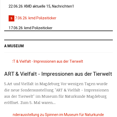
22.06.26: KMD aktuelle 15, Nachrichten1
5
17.06.26: kmd Polizeiticker
A MUSEUM
ART & Vielfalt - Impressionen aus der Tierwelt
5.Art und Vielfalt in Magdeburg Vor wenigen Tagen wurde
die neue Sonderausstellung "ART & Vielfalt - Impressionen
aus der Tierwelt" im Museum für Naturkunde Magdeburg
eröffnet. Zum 5. Mal waren...