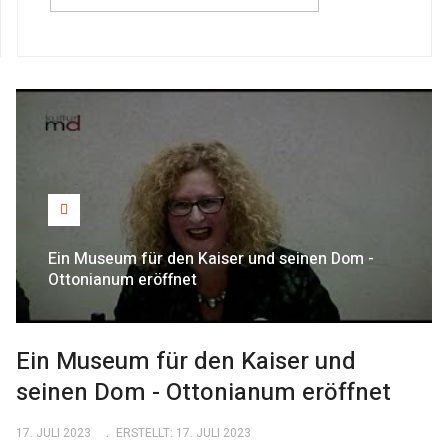
Ein Museum für den Kaiser und seinen Dom -
Ottonianum eröffnet
Ein Museum für den Kaiser und
seinen Dom - Ottonianum eröffnet
17. JULI 2023
ERSTELLT: 17. JULI 2023