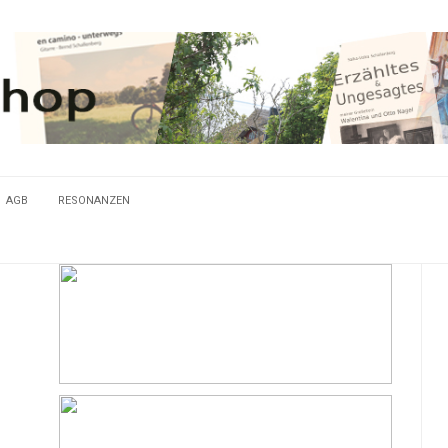
AGB
RESONANZEN