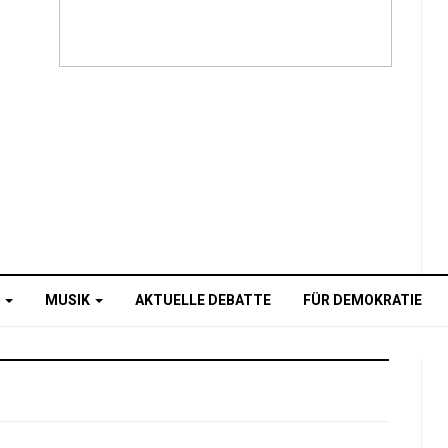
O
MUSIK
AKTUELLE DEBATTE
FÜR DEMOKRATIE