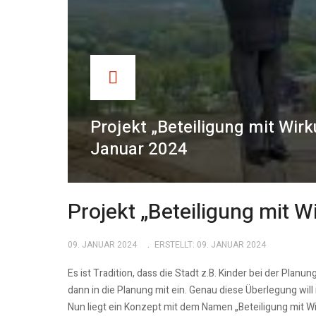
Projekt „Beteiligung mit Wirk
Januar 2024
Projekt „Beteiligung mit W
09. JANUAR 2024
ERSTELLT: 09. JANUAR 2024
Es ist Tradition, dass die Stadt z.B. Kinder bei der Pla
dann in die Planung mit ein. Genau diese Überlegung wil
Nun liegt ein Konzept mit dem Namen „Beteiligung mit Wi