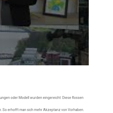
chnungen oder Modell wurden eingereicht. Diese flossen
ern. So erhofft man sich mehr Akzeptanz von Vorhaben.