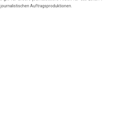
journalistischen Auftragsproduktionen.