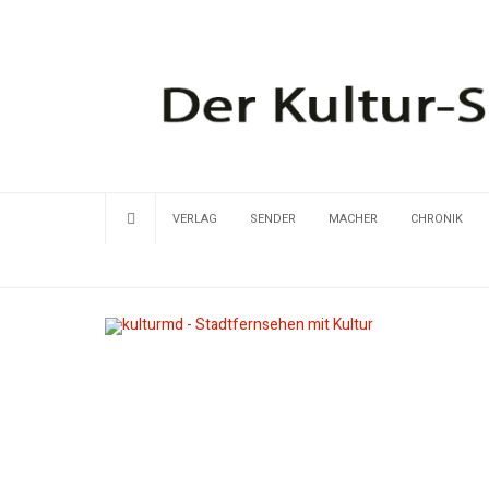
VERLAG
SENDER
MACHER
CHRONIK