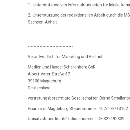
1. Unterstützung von Infrastukturkosten für lokale, ko
2. Unterstützung der redaktionellen Arbeit durch die M
Sachsen-Anhalt
-------------------------------
Verantwortlich für Marketing und Vertrieb
Medien und Handel Schallenberg GbR
Albert-Vater-Straße 67
39108 Magdeburg
Deutschland
vertretungsberechtigte Gesellschafter: Bernd Schallenb
Finanzamt Magdeburg Steuernummer: 102/178/13102
Umsatzsteuer-Identifikationsnummer: DE 322492339