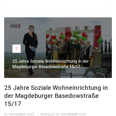
25 Jahre Soziale Wohneinrichtung in der
Magdeburger Basedowstraße 15/17
25 Jahre Soziale Wohneinrichtung in
der Magdeburger Basedowstraße
15/17
07. NOVEMBER 2023
ERSTELLT: 07. NOVEMBER 2023