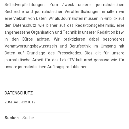
Selbstverpflichtungen. Zum Zweck unserer journalistischen
Recherche und journalistischer Veröffentlichungen erhalten wir
eine Vielzahl von Daten. Wir als Journalisten müssen in Hinblick auf
den Datenschutz wie bisher auf das Redaktionsgeheimnis, eine
angemessene Organisation und Technik in unserer Redaktion bzw.
in den Büros achten. Wir praktizieren dabei besonderes
Verantwortungsbewusstsein und Berufsethik im Umgang mit
Daten auf Grundlage des Pressekodex. Dies gilt für unsere
journalistische Arbeit für das LokalTV kulturmd genauso wie für
unsere journalistischen Auftragsproduktionen.
DATENSCHUTZ
ZUM DATENSCHUTZ
Suchen