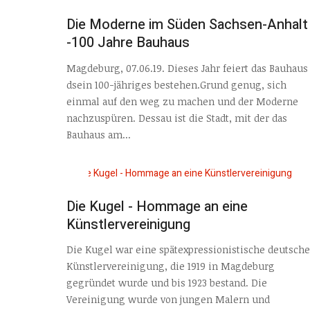
Die Moderne im Süden Sachsen-Anhalt
-100 Jahre Bauhaus
Magdeburg, 07.06.19. Dieses Jahr feiert das Bauhaus
dsein 100-jähriges bestehen.Grund genug, sich
einmal auf den weg zu machen und der Moderne
nachzuspüren. Dessau ist die Stadt, mit der das
Bauhaus am...
Die Kugel - Hommage an eine
Künstlervereinigung
Die Kugel war eine spätexpressionistische deutsche
Künstlervereinigung, die 1919 in Magdeburg
gegründet wurde und bis 1923 bestand. Die
Vereinigung wurde von jungen Malern und