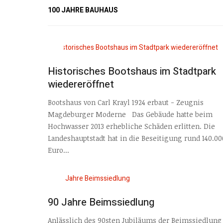
100 JAHRE BAUHAUS
Historisches Bootshaus im Stadtpark
wiedereröffnet
Bootshaus von Carl Krayl 1924 erbaut - Zeugnis
Magdeburger Moderne Das Gebäude hatte beim
Hochwasser 2013 erhebliche Schäden erlitten. Die
Landeshauptstadt hat in die Beseitigung rund 140.00
Euro...
90 Jahre Beimssiedlung
Anlässlich des 90sten Jubiläums der Beimssiedlung