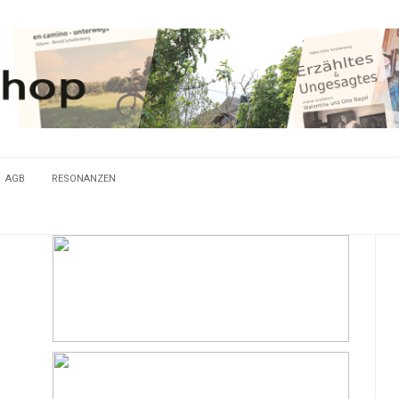
AGB
RESONANZEN