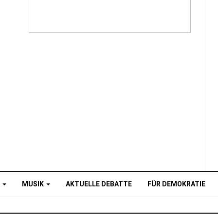
O
MUSIK
AKTUELLE DEBATTE
FÜR DEMOKRATIE