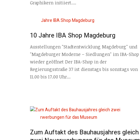
Graphikern initiiert....
10 Jahre IBA Shop Magdeburg
Ausstellungen "Stadtentwicklung Magdeburg" und
"Magdeburger Moderne – Siedlungen" im IBA-Shop
wieder geöffnet Der IBA-Shop in der
Regierungsstraße 37 ist dienstags bis sonntags von
11.00 bis 17.00 Uhr...
Zum Auftakt des Bauhausjahres gleich