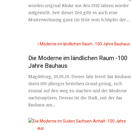
wurden original Bänke aus den 1920 Jahren wieder
aufgestellt. Seit dieser Zeit gibt es auch eine
Musterwohnung ganz im Stile vom Schöpfer der...
Die Moderne im ländlichen Raum -100
Jahre Bauhaus
Magdeburg, 20.05.19. Dieses Jahr feiert das Bauhaus
dsein 100-jähriges bestehen.Grund genug, sich
einmal auf den weg zu machen und der Moderne
nachzuspüren. Dessau ist die Stadt, mit der das
Bauhaus am...