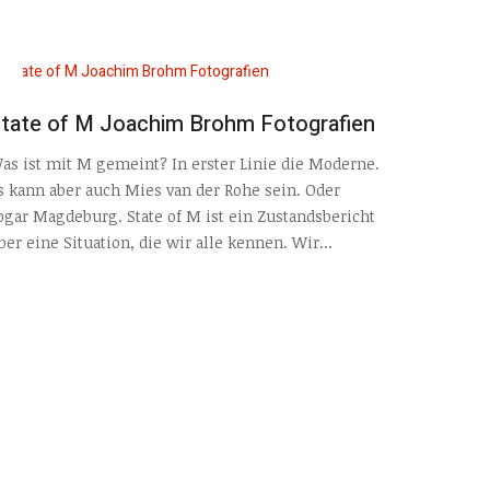
tate of M Joachim Brohm Fotografien
as ist mit M gemeint? In erster Linie die Moderne.
s kann aber auch Mies van der Rohe sein. Oder
ogar Magdeburg. State of M ist ein Zustandsbericht
ber eine Situation, die wir alle kennen. Wir...