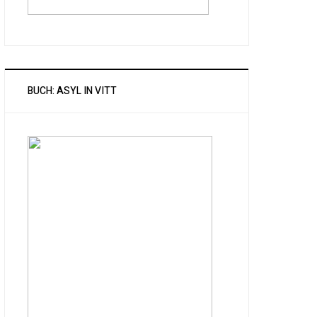
BUCH: ASYL IN VITT