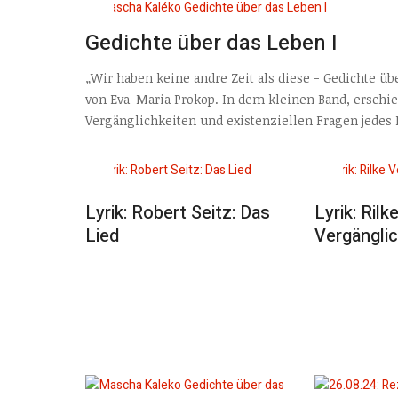
Gedichte über das Leben I
„Wir haben keine andre Zeit als diese - Gedichte 
von Eva-Maria Prokop. In dem kleinen Band, erschi
Vergänglichkeiten und existenziellen Fragen jedes
Lyrik: Robert Seitz: Das
Lyrik: Rilk
Lied
Vergänglic