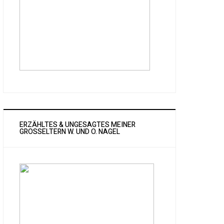
ERZÄHLTES & UNGESAGTES MEINER
GROSSELTERN W. UND O. NAGEL