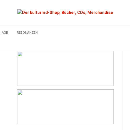
AGB
RESONANZEN