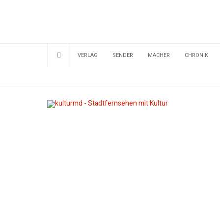
VERLAG
SENDER
MACHER
CHRONIK