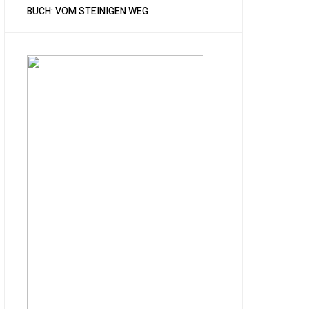
BUCH: VOM STEINIGEN WEG