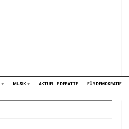
O
MUSIK
AKTUELLE DEBATTE
FÜR DEMOKRATIE