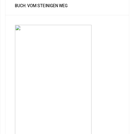
BUCH: VOM STEINIGEN WEG