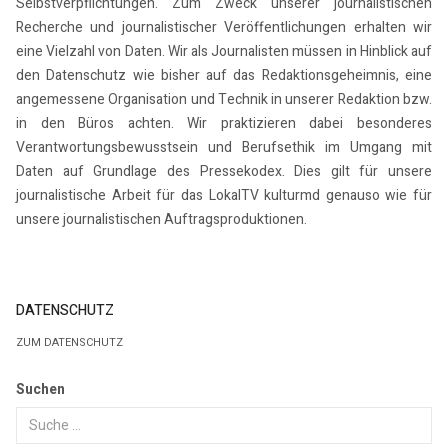
Selbstverpflichtungen. Zum Zweck unserer journalistischen
Recherche und journalistischer Veröffentlichungen erhalten wir
eine Vielzahl von Daten. Wir als Journalisten müssen in Hinblick auf
den Datenschutz wie bisher auf das Redaktionsgeheimnis, eine
angemessene Organisation und Technik in unserer Redaktion bzw.
in den Büros achten. Wir praktizieren dabei besonderes
Verantwortungsbewusstsein und Berufsethik im Umgang mit
Daten auf Grundlage des Pressekodex. Dies gilt für unsere
journalistische Arbeit für das LokalTV kulturmd genauso wie für
unsere journalistischen Auftragsproduktionen.
DATENSCHUTZ
ZUM DATENSCHUTZ
Suchen