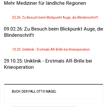
Mehr Mediziner für ländliche Regionen
09.02.26: Zu Besuch beim Blickpunkt Auge, die
Blindenschrift
29.10.25: Uniklinik - Erstmals AR-Brille bei
Knieoperation
BUCH: DER FALL OTTO NAGEL