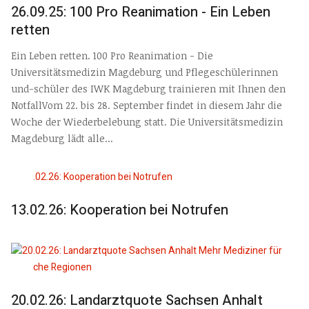
26.09.25: 100 Pro Reanimation - Ein Leben
retten
Ein Leben retten. 100 Pro Reanimation - Die
Universitätsmedizin Magdeburg und Pflegeschülerinnen
und-schüler des IWK Magdeburg trainieren mit Ihnen den
NotfallVom 22. bis 28. September findet in diesem Jahr die
Woche der Wiederbelebung statt. Die Universitätsmedizin
Magdeburg lädt alle...
13.02.26: Kooperation bei Notrufen
20.02.26: Landarztquote Sachsen Anhalt