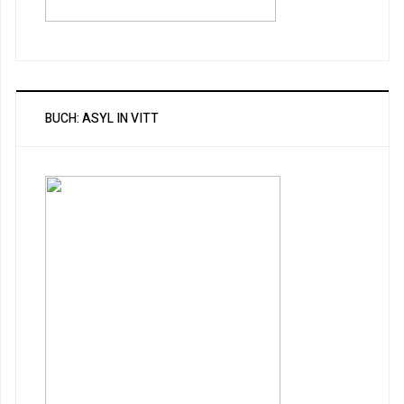
BUCH: ASYL IN VITT