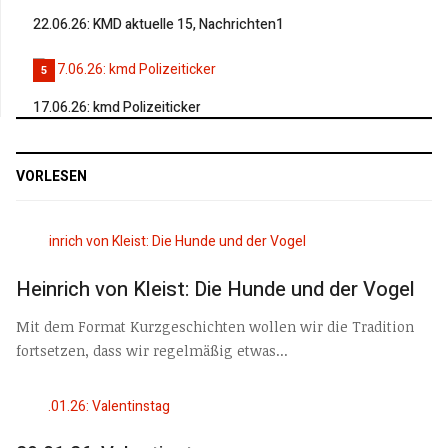
22.06.26: KMD aktuelle 15, Nachrichten1
5
17.06.26: kmd Polizeiticker
VORLESEN
Heinrich von Kleist: Die Hunde und der Vogel
Mit dem Format Kurzgeschichten wollen wir die Tradition
fortsetzen, dass wir regelmäßig etwas...