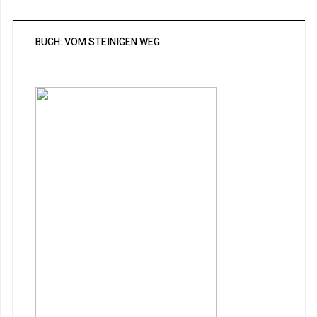
BUCH: VOM STEINIGEN WEG