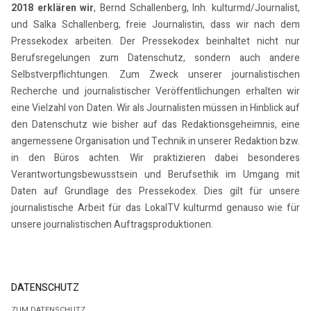
2018 erklären wir
, Bernd Schallenberg, Inh. kulturmd/Journalist,
und Salka Schallenberg, freie Journalistin, dass wir nach dem
Pressekodex arbeiten. Der Pressekodex beinhaltet nicht nur
Berufsregelungen zum Datenschutz, sondern auch andere
Selbstverpflichtungen. Zum Zweck unserer journalistischen
Recherche und journalistischer Veröffentlichungen erhalten wir
eine Vielzahl von Daten. Wir als Journalisten müssen in Hinblick auf
den Datenschutz wie bisher auf das Redaktionsgeheimnis, eine
angemessene Organisation und Technik in unserer Redaktion bzw.
in den Büros achten. Wir praktizieren dabei besonderes
Verantwortungsbewusstsein und Berufsethik im Umgang mit
Daten auf Grundlage des Pressekodex. Dies gilt für unsere
journalistische Arbeit für das LokalTV kulturmd genauso wie für
unsere journalistischen Auftragsproduktionen.
DATENSCHUTZ
ZUM DATENSCHUTZ