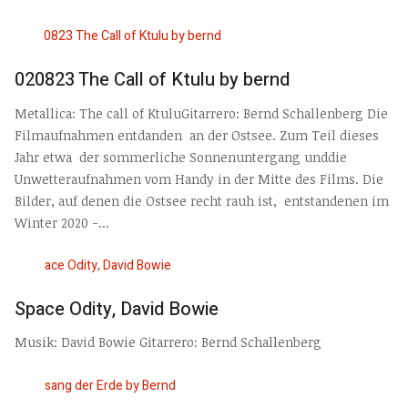
020823 The Call of Ktulu by bernd
Metallica: The call of KtuluGitarrero: Bernd Schallenberg Die
Filmaufnahmen entdanden an der Ostsee. Zum Teil dieses
Jahr etwa der sommerliche Sonnenuntergang unddie
Unwetteraufnahmen vom Handy in der Mitte des Films. Die
Bilder, auf denen die Ostsee recht rauh ist, entstandenen im
Winter 2020 -...
Space Odity, David Bowie
Musik: David Bowie Gitarrero: Bernd Schallenberg