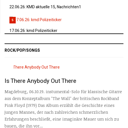
22.06.26: KMD aktuelle 15, Nachrichten1
5
17.06.26: kmd Polizeiticker
ROCK/POP/SONGS
Is There Anybody Out There
Magdeburg, 06.10.19. instumental-Solo für klassische Gitarre
aus dem Konzeptalbum "The Wall" der britischen Rockband
Pink Floyd (1979) Das Album erzählt die Geschichte eines
jungen Mannes, der nach zahlreichen schmerzlichen
Erfahrungen beschließt, eine imaginäre Mauer um sich zu
bauen, die ihn vor...