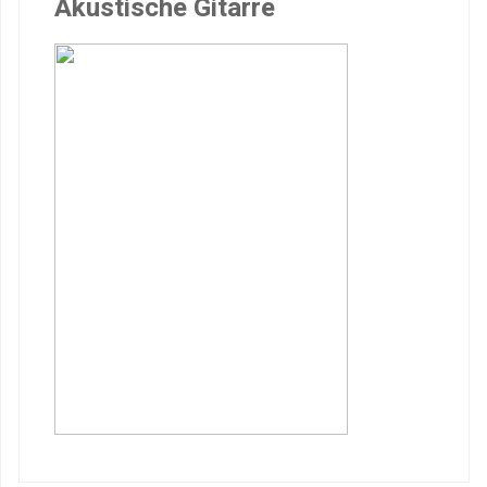
Akustische Gitarre