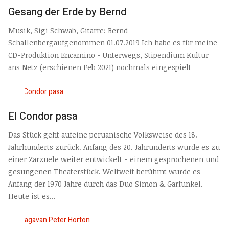
Gesang der Erde by Bernd
Musik, Sigi Schwab, Gitarre: Bernd
Schallenbergaufgenommen 01.07.2019 Ich habe es für meine
CD-Produktion Encamino - Unterwegs, Stipendium Kultur
ans Netz (erschienen Feb 2021) nochmals eingespielt
El Condor pasa
Das Stück geht aufeine peruanische Volksweise des 18.
Jahrhunderts zurück. Anfang des 20. Jahrunderts wurde es zu
einer Zarzuele weiter entwickelt - einem gesprochenen und
gesungenen Theaterstück. Weltweit berühmt wurde es
Anfang der 1970 Jahre durch das Duo Simon & Garfunkel.
Heute ist es...