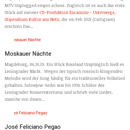
MTV Unplugged empor schoss. Zugleich ist es auch das erste
Stück auf meiner
CD-Produktion Encamino - Unterwegs,
Stipendium Kultur ans Netz,
die im Feb 2021 (Carligram)
erschien Das...
Moskauer Nächte
Magdeburg, 06.10.19. Ein Stück Russland Urspünglich hieß es
Leningrader Nächt. Wegen der typisch russisch klingenden
Melodie wird der Song häufig für ein traditionelles Volkslied
gehalten. Solowjow-Sedoi war bis 1936 Schüler des
Leningrader Konservatoriums und schrieb viele Lieder,
manche von ihnen...
José Feliciano Pegao