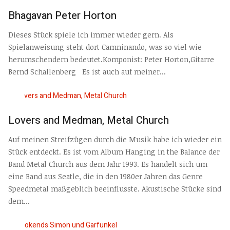
Bhagavan Peter Horton
Dieses Stück spiele ich immer wieder gern. Als
Spielanweisung steht dort Camninando, was so viel wie
herumschendern bedeutet.Komponist: Peter Horton,Gitarre
Bernd Schallenberg Es ist auch auf meiner...
Lovers and Medman, Metal Church
Auf meinen Streifzügen durch die Musik habe ich wieder ein
Stück entdeckt. Es ist vom Album Hanging in the Balance der
Band Metal Church aus dem Jahr 1993. Es handelt sich um
eine Band aus Seatle, die in den 1980er Jahren das Genre
Speedmetal maßgeblich beeinflusste. Akustische Stücke sind
dem...