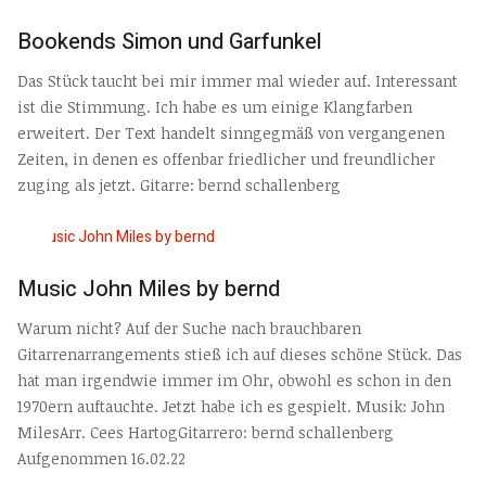
Bookends Simon und Garfunkel
Das Stück taucht bei mir immer mal wieder auf. Interessant
ist die Stimmung. Ich habe es um einige Klangfarben
erweitert. Der Text handelt sinngegmäß von vergangenen
Zeiten, in denen es offenbar friedlicher und freundlicher
zuging als jetzt. Gitarre: bernd schallenberg
Music John Miles by bernd
Warum nicht? Auf der Suche nach brauchbaren
Gitarrenarrangements stieß ich auf dieses schöne Stück. Das
hat man irgendwie immer im Ohr, obwohl es schon in den
1970ern auftauchte. Jetzt habe ich es gespielt. Musik: John
MilesArr. Cees HartogGitarrero: bernd schallenberg
Aufgenommen 16.02.22