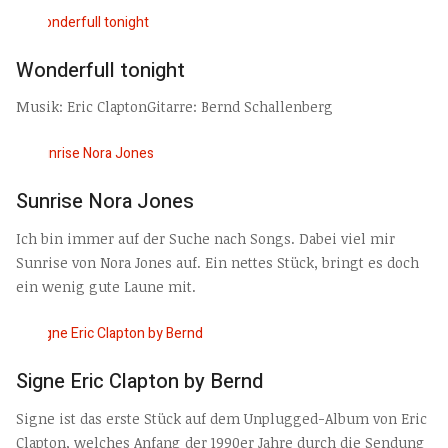
Wonderfull tonight
Musik: Eric ClaptonGitarre: Bernd Schallenberg
Sunrise Nora Jones
Ich bin immer auf der Suche nach Songs. Dabei viel mir
Sunrise von Nora Jones auf. Ein nettes Stück, bringt es doch
ein wenig gute Laune mit.
Signe Eric Clapton by Bernd
Signe ist das erste Stück auf dem Unplugged-Album von Eric
Clapton, welches Anfang der 1990er Jahre durch die Sendung