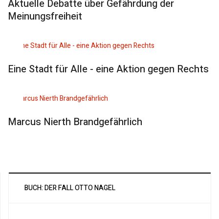
Aktuelle Debatte über Gefährdung der
Meinungsfreiheit
Eine Stadt für Alle - eine Aktion gegen Rechts
Marcus Nierth Brandgefährlich
BUCH: DER FALL OTTO NAGEL