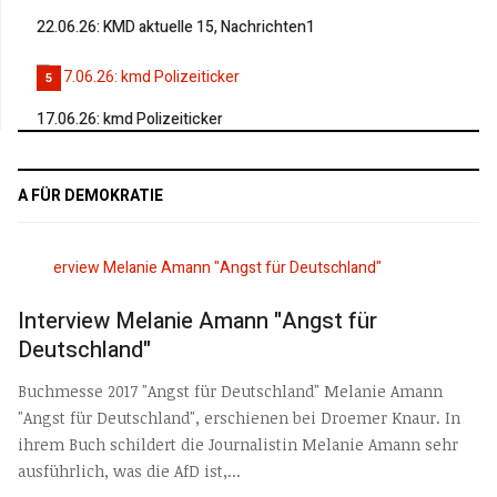
22.06.26: KMD aktuelle 15, Nachrichten1
5
17.06.26: kmd Polizeiticker
A FÜR DEMOKRATIE
Interview Melanie Amann "Angst für
Deutschland"
Buchmesse 2017 "Angst für Deutschland" Melanie Amann
"Angst für Deutschland", erschienen bei Droemer Knaur. In
ihrem Buch schildert die Journalistin Melanie Amann sehr
ausführlich, was die AfD ist,...