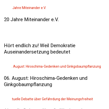
20 Jahre Miteinander e.V.
Hört endlich zu! Weil Demokratie
Auseinandersetzung bedeutet
06. August: Hiroschima-Gedenken und
Ginkgobaumpflanzung