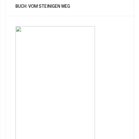
BUCH: VOM STEINIGEN WEG