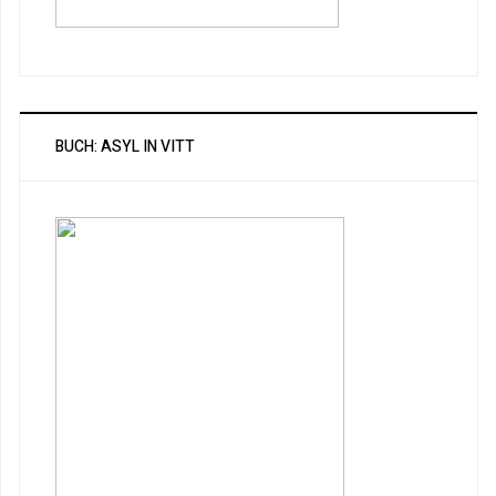
BUCH: ASYL IN VITT