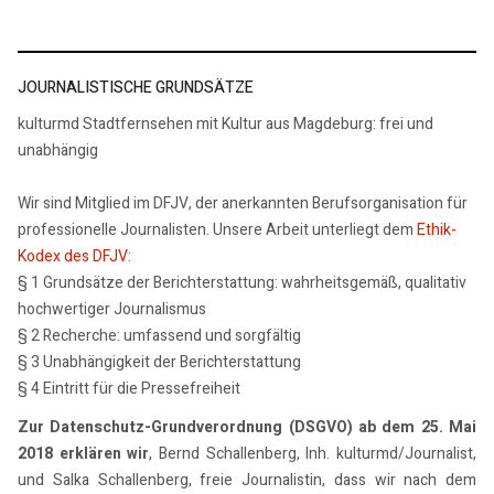
JOURNALISTISCHE GRUNDSÄTZE
kulturmd Stadtfernsehen mit Kultur aus Magdeburg: frei und
unabhängig
Wir sind Mitglied im DFJV, der anerkannten Berufsorganisation für
professionelle Journalisten. Unsere Arbeit unterliegt dem
Ethik-
Kodex des DFJV
:
§ 1 Grundsätze der Berichterstattung: wahrheitsgemäß, qualitativ
hochwertiger Journalismus
§ 2 Recherche: umfassend und sorgfältig
§ 3 Unabhängigkeit der Berichterstattung
§ 4 Eintritt für die Pressefreiheit
Zur Datenschutz-Grundverordnung (DSGVO) ab dem 25. Mai
2018 erklären wir
, Bernd Schallenberg, Inh. kulturmd/Journalist,
und Salka Schallenberg, freie Journalistin, dass wir nach dem