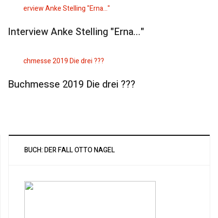
Interview Anke Stelling "Erna..."
Buchmesse 2019 Die drei ???
BUCH: DER FALL OTTO NAGEL