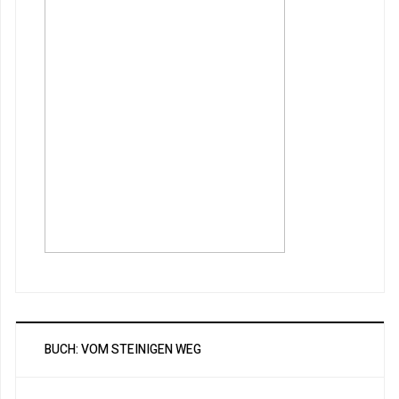
BUCH: VOM STEINIGEN WEG