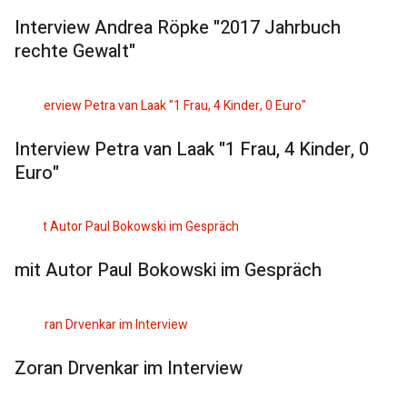
Interview Andrea Röpke "2017 Jahrbuch
rechte Gewalt"
Interview Petra van Laak "1 Frau, 4 Kinder, 0
Euro"
mit Autor Paul Bokowski im Gespräch
Zoran Drvenkar im Interview