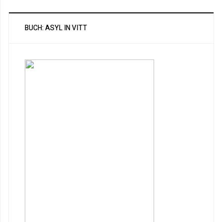
BUCH: ASYL IN VITT