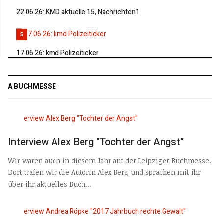
22.06.26: KMD aktuelle 15, Nachrichten1
5
17.06.26: kmd Polizeiticker
A BUCHMESSE
Interview Alex Berg "Tochter der Angst"
Wir waren auch in diesem Jahr auf der Leipziger Buchmesse.
Dort trafen wir die Autorin Alex Berg und sprachen mit ihr
über ihr aktuelles Buch...