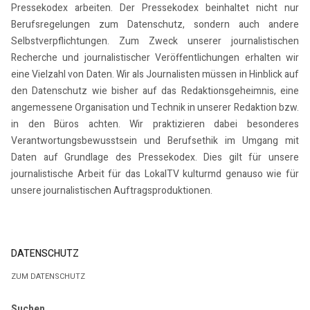
Pressekodex arbeiten. Der Pressekodex beinhaltet nicht nur
Berufsregelungen zum Datenschutz, sondern auch andere
Selbstverpflichtungen. Zum Zweck unserer journalistischen
Recherche und journalistischer Veröffentlichungen erhalten wir
eine Vielzahl von Daten. Wir als Journalisten müssen in Hinblick auf
den Datenschutz wie bisher auf das Redaktionsgeheimnis, eine
angemessene Organisation und Technik in unserer Redaktion bzw.
in den Büros achten. Wir praktizieren dabei besonderes
Verantwortungsbewusstsein und Berufsethik im Umgang mit
Daten auf Grundlage des Pressekodex. Dies gilt für unsere
journalistische Arbeit für das LokalTV kulturmd genauso wie für
unsere journalistischen Auftragsproduktionen.
DATENSCHUTZ
ZUM DATENSCHUTZ
Suchen