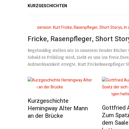
KURZGESCHICHTEN
Fricke, Rasenpfleger, Short Stor
Regelmäßig stellen wir in unserem Sender Bücher v
Sobald es Frühling wird, zieht es uns ins Freie.Dies
Aufmerksamkeit erregte. Kurt FrickeRasenpfleger S
Kurzgeschichte
Gottfried 
Hemingway Alter Mann
Zum Spatz
an der Brücke
dem Saale