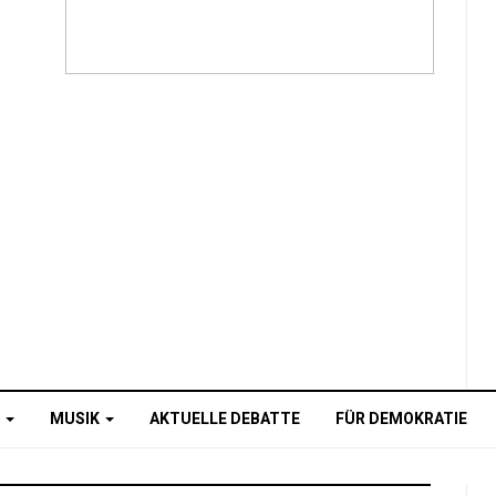
O
MUSIK
AKTUELLE DEBATTE
FÜR DEMOKRATIE