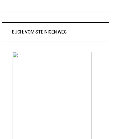
BUCH: VOM STEINIGEN WEG