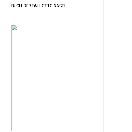
BUCH: DER FALL OTTO NAGEL