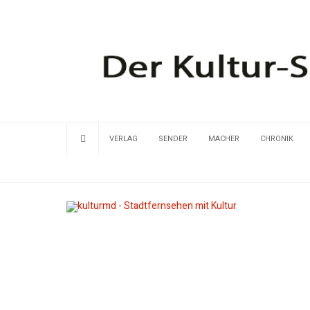
VERLAG
SENDER
MACHER
CHRONIK