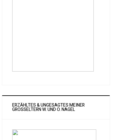
ERZÄHLTES & UNGESAGTES MEINER
GROSSELTERN W. UND O. NAGEL