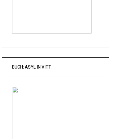
BUCH: ASYL IN VITT