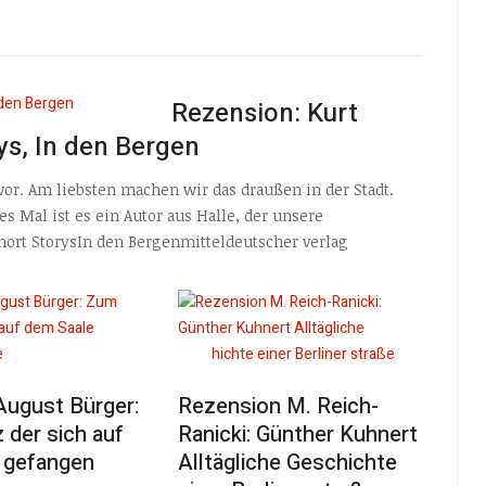
Rezension: Kurt
ys, In den Bergen
or. Am liebsten machen wir das draußen in der Stadt.
es Mal ist es ein Autor aus Halle, der unsere
hort StorysIn den Bergenmitteldeutscher verlag
August Bürger:
Rezension M. Reich-
 der sich auf
Ranicki: Günther Kuhnert
 gefangen
Alltägliche Geschichte