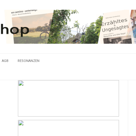
AGB
RESONANZEN