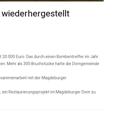
wiederhergestellt
 20.000 Euro. Das durch einen Bombentreffer im Jahr
ren. Mehr als 300 Bruchstücke hatte die Domgemeinde
 Zusammenarbeit mit der Magdeburger
ch, ein Restaurierungsprojekt im Magdeburger Dom zu