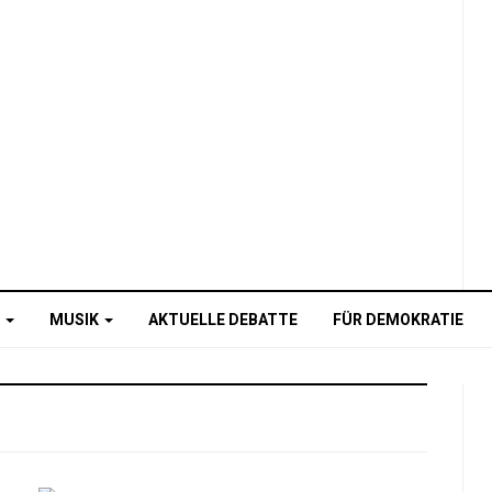
O
MUSIK
AKTUELLE DEBATTE
FÜR DEMOKRATIE