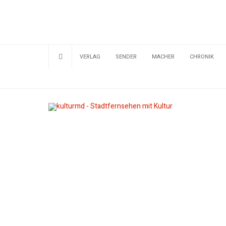
VERLAG
SENDER
MACHER
CHRONIK