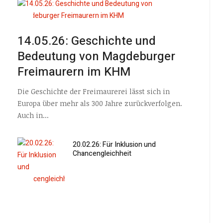
14.05.26: Geschichte und
Bedeutung von Magdeburger
Freimaurern im KHM
Die Geschichte der Freimaurerei lässt sich in
Europa über mehr als 300 Jahre zurückverfolgen.
Auch in...
20.02.26: Für Inklusion und
Chancengleichheit