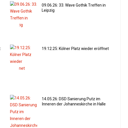
09.06.26: 33. Wave Gothik Treffen in
Leipzig
t
19.12.25: Kölner Platz wieder eröffnet
14.05.26: DSD Sanierung Putz im
Inneren der Johanneskirche in Halle