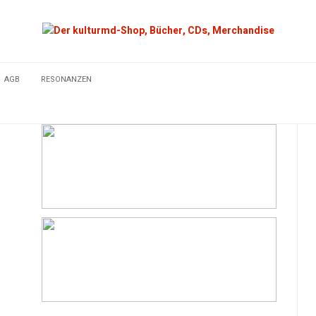
AGB
RESONANZEN