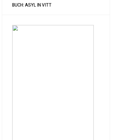
BUCH: ASYL IN VITT