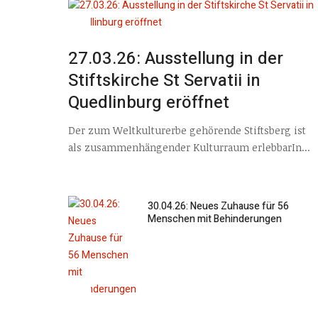
27.03.26: Ausstellung in der
Stiftskirche St Servatii in
Quedlinburg eröffnet
Der zum Weltkulturerbe gehörende Stiftsberg ist
als zusammenhängender Kulturraum erlebbarIn...
30.04.26: Neues Zuhause für 56
Menschen mit Behinderungen