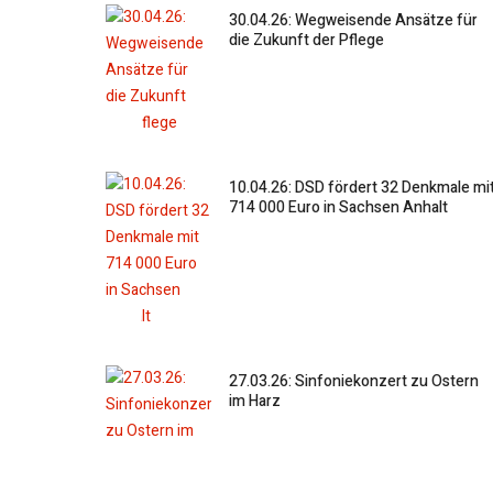
30.04.26: Wegweisende Ansätze für
die Zukunft der Pflege
10.04.26: DSD fördert 32 Denkmale mi
714 000 Euro in Sachsen Anhalt
27.03.26: Sinfoniekonzert zu Ostern
im Harz