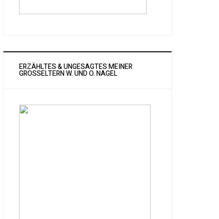
ERZÄHLTES & UNGESAGTES MEINER
GROSSELTERN W. UND O. NAGEL